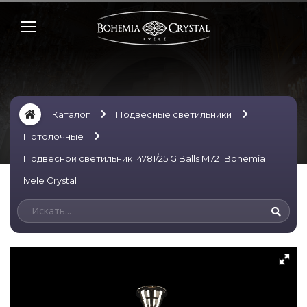
Каталог
Подвесные светильники
Потолочные
Подвесной светильник 14781/25 G Balls M721 Bohemia
Ivele Crystal