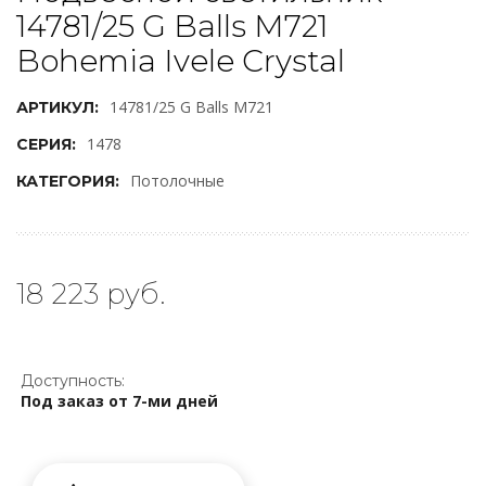
14781/25 G Balls M721
Bohemia Ivele Crystal
14781/25 G Balls M721
АРТИКУЛ:
1478
СЕРИЯ:
Потолочные
КАТЕГОРИЯ:
18 223 руб.
Доступность:
Под заказ от 7-ми дней