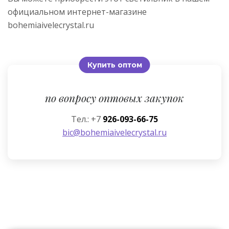
официальном интернет-магазине
bohemiaivelecrystal.ru
Купить оптом
по вопросу оптовых закупок
Тел.: +7
926-093-66-75
bic@bohemiaivelecrystal.ru