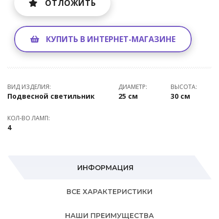
ОТЛОЖИТЬ
КУПИТЬ В ИНТЕРНЕТ-МАГАЗИНЕ
ВИД ИЗДЕЛИЯ:
ДИАМЕТР:
ВЫСОТА:
Подвесной светильник
25 см
30 см
КОЛ-ВО ЛАМП:
4
ИНФОРМАЦИЯ
ВСЕ ХАРАКТЕРИСТИКИ
НАШИ ПРЕИМУЩЕСТВА