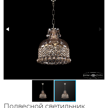
Подвесной светильник