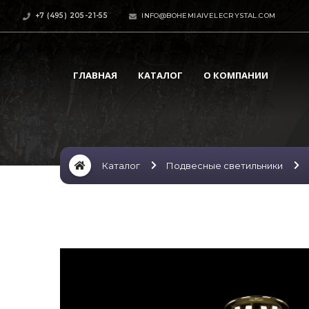
+7 (495) 205-21-55
INFO@BOHEMIAIVELECRYSTAL.COM
ГЛАВНАЯ
КАТАЛОГ
О КОМПАНИИ
Каталог
Подвесные светильники