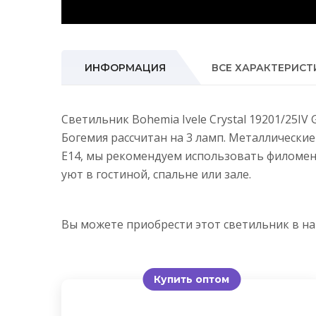
ИНФОРМАЦИЯ
ВСЕ ХАРАКТЕРИСТ
Светильник Bohemia Ivele Crystal 19201/25I
Богемия рассчитан на 3 ламп. Металлически
E14, мы рекомендуем использовать филомен
уют в гостиной, спальне или зале.
Вы можете приобрести этот светильник в 
Купить оптом