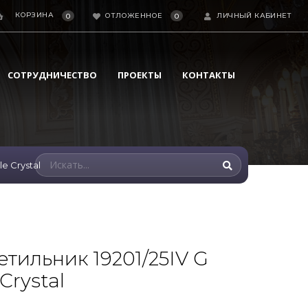
КОРЗИНА
ОТЛОЖЕННОЕ
ЛИЧНЫЙ КАБИНЕТ
0
0
СОТРУДНИЧЕСТВО
ПРОЕКТЫ
КОНТАКТЫ
e Crystal
тильник 19201/25IV G
Crystal