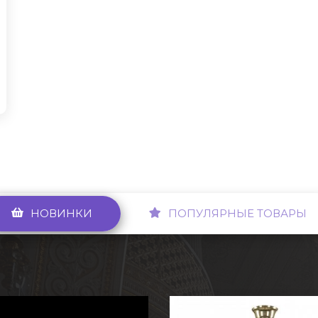
НОВИНКИ
ПОПУЛЯРНЫЕ ТОВАРЫ