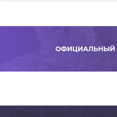
ОФИЦИАЛЬНЫЙ