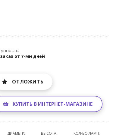
упность:
 заказ от 7-ми дней
ОТЛОЖИТЬ
КУПИТЬ В ИНТЕРНЕТ-МАГАЗИНЕ
ДИАМЕТР:
ВЫСОТА:
КОЛ-ВО ЛАМП: