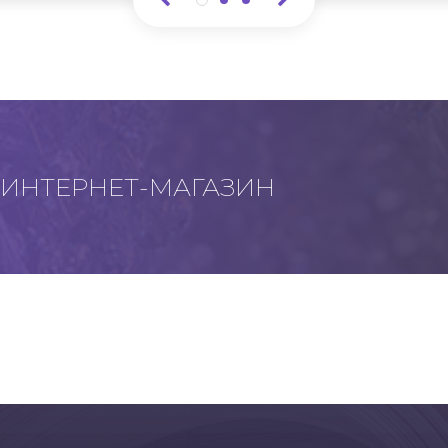
ИНТЕРНЕТ-МАГАЗИН