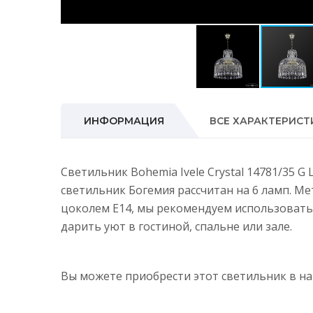
ИНФОРМАЦИЯ
ВСЕ ХАРАКТЕРИСТ
Светильник Bohemia Ivele Crystal 14781/35 G
светильник Богемия рассчитан на 6 ламп. М
цоколем E14, мы рекомендуем использовать
дарить уют в гостиной, спальне или зале.
Вы можете приобрести этот светильник в 