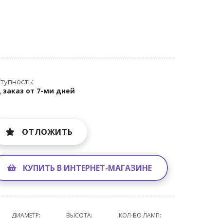
тупность:
 заказ от 7-ми дней
ОТЛОЖИТЬ
КУПИТЬ В ИНТЕРНЕТ-МАГАЗИНЕ
ДИАМЕТР:
ВЫСОТА:
КОЛ-ВО ЛАМП: