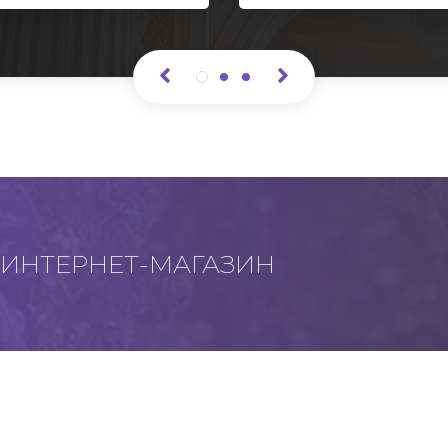
ИНТЕРНЕТ-МАГАЗИН