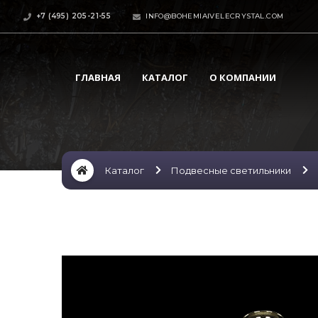
+7 (495) 205-21-55
INFO@BOHEMIAIVELECRYSTAL.COM
ГЛАВНАЯ
КАТАЛОГ
О КОМПАНИИ
Каталог
Подвесные светильники