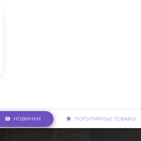
НОВИНКИ
ПОПУЛЯРНЫЕ ТОВАРЫ