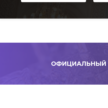
ОФИЦИАЛЬНЫЙ