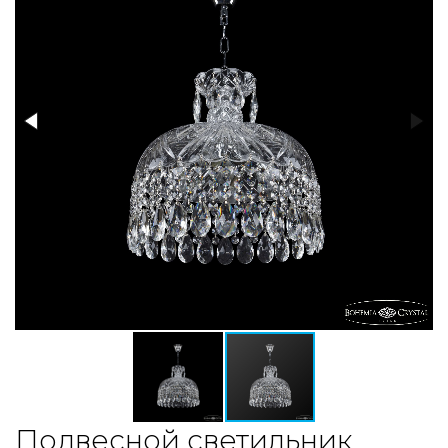
Подвесной светильник