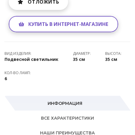
ОТЛОЖИТЬ
КУПИТЬ В ИНТЕРНЕТ-МАГАЗИНЕ
ВИД ИЗДЕЛИЯ:
ДИАМЕТР:
ВЫСОТА:
Подвесной светильник
35 см
35 см
КОЛ-ВО ЛАМП:
6
ИНФОРМАЦИЯ
ВСЕ ХАРАКТЕРИСТИКИ
НАШИ ПРЕИМУЩЕСТВА