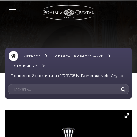
Каталог
Подвесные светильники
Потолочные
Подвесной светильник 14781/35 Ni Bohemia Ivele Crystal