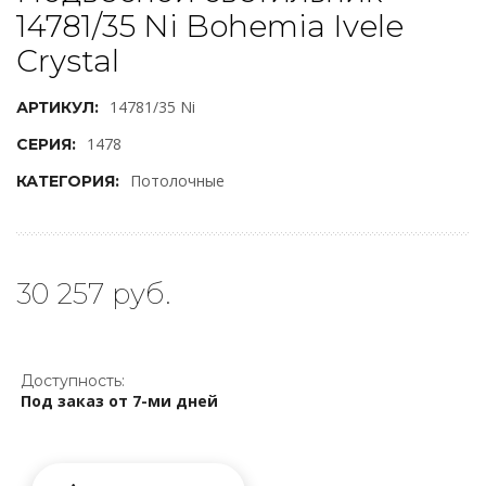
14781/35 Ni Bohemia Ivele
Crystal
14781/35 Ni
АРТИКУЛ:
1478
СЕРИЯ:
Потолочные
КАТЕГОРИЯ:
30 257 руб.
Доступность:
Под заказ от 7-ми дней