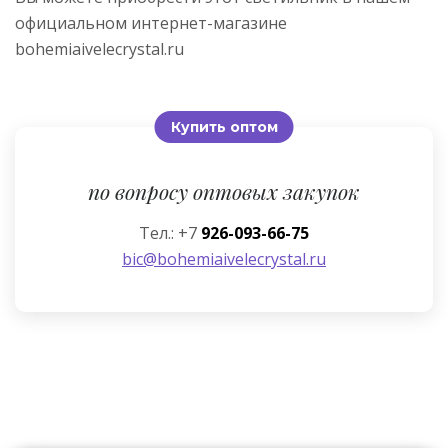
официальном интернет-магазине
bohemiaivelecrystal.ru
Купить оптом
по вопросу оптовых закупок
Тел.: +7
926-093-66-75
bic@bohemiaivelecrystal.ru