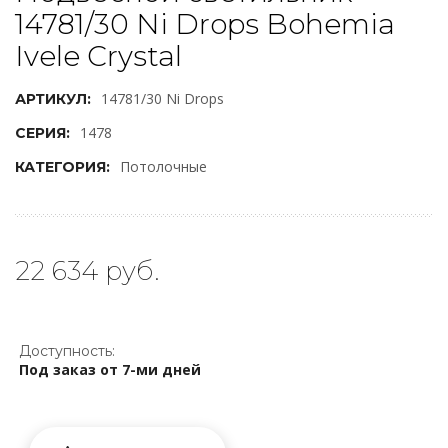
14781/30 Ni Drops Bohemia
Ivele Crystal
14781/30 Ni Drops
АРТИКУЛ:
1478
СЕРИЯ:
Потолочные
КАТЕГОРИЯ:
22 634 руб.
Доступность:
Под заказ от 7-ми дней