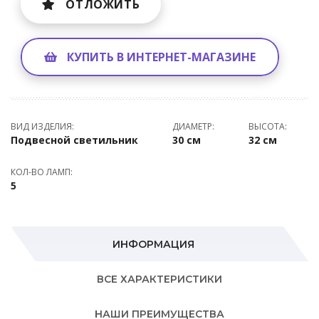
ОТЛОЖИТЬ
КУПИТЬ В ИНТЕРНЕТ-МАГАЗИНЕ
ВИД ИЗДЕЛИЯ:
ДИАМЕТР:
ВЫСОТА:
Подвесной светильник
30 см
32 см
КОЛ-ВО ЛАМП:
5
ИНФОРМАЦИЯ
ВСЕ ХАРАКТЕРИСТИКИ
НАШИ ПРЕИМУЩЕСТВА