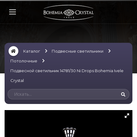
Каталог
Подвесные светильники
Потолочные
Подвесной светильник 14781/30 Ni Drops Bohemia Ivele
Crystal