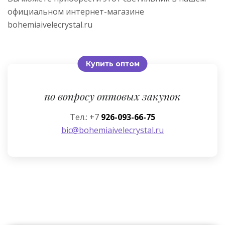
официальном интернет-магазине
bohemiaivelecrystal.ru
Купить оптом
по вопросу оптовых закупок
Тел.: +7
926-093-66-75
bic@bohemiaivelecrystal.ru