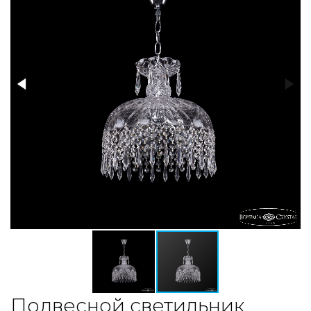
Подвесной светильник