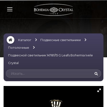
Каталог
Подвесные светильники
Потолочные
Подвесной светильник 14781/15 G Leafs Bohemia Ivele
Crystal