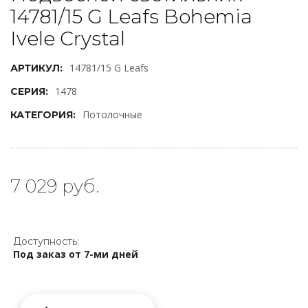
14781/15 G Leafs Bohemia
Ivele Crystal
14781/15 G Leafs
АРТИКУЛ:
1478
СЕРИЯ:
Потолочные
КАТЕГОРИЯ:
7 029 руб.
Доступность:
Под заказ от 7-ми дней