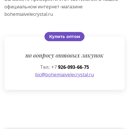
официальном интернет-магазине
bohemiaivelecrystal.ru
Купить оптом
по вопросу оптовых закупок
Тел.: +7
926-093-66-75
bic@bohemiaivelecrystal.ru