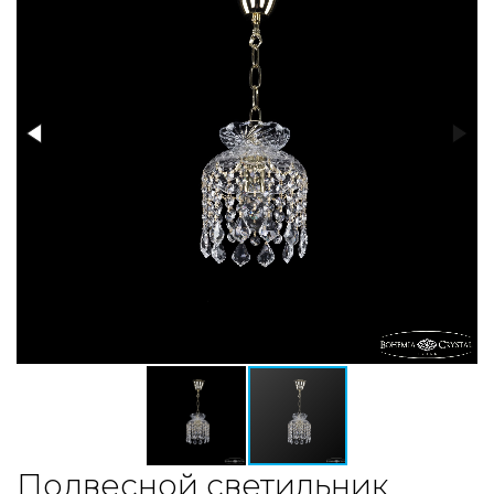
Подвесной светильник