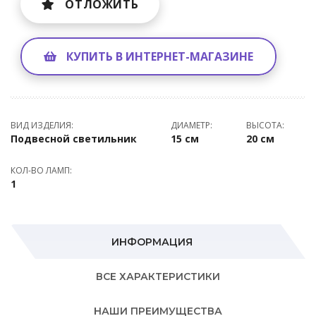
ОТЛОЖИТЬ
КУПИТЬ В ИНТЕРНЕТ-МАГАЗИНЕ
ВИД ИЗДЕЛИЯ:
ДИАМЕТР:
ВЫСОТА:
Подвесной светильник
15 см
20 см
КОЛ-ВО ЛАМП:
1
ИНФОРМАЦИЯ
ВСЕ ХАРАКТЕРИСТИКИ
НАШИ ПРЕИМУЩЕСТВА