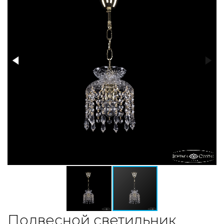
Подвесной светильник