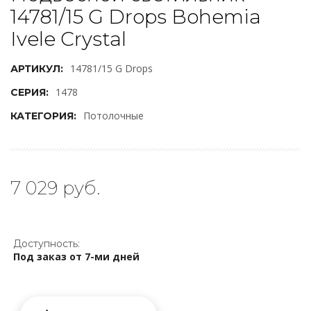
14781/15 G Drops Bohemia
Ivele Crystal
14781/15 G Drops
АРТИКУЛ:
1478
СЕРИЯ:
Потолочные
КАТЕГОРИЯ:
7 029 руб.
Доступность:
Под заказ от 7-ми дней