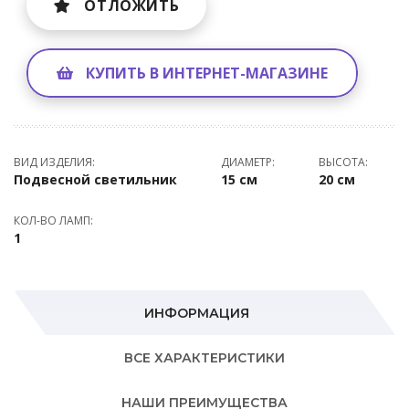
ОТЛОЖИТЬ
КУПИТЬ В ИНТЕРНЕТ-МАГАЗИНЕ
ВИД ИЗДЕЛИЯ:
ДИАМЕТР:
ВЫСОТА:
Подвесной светильник
15 см
20 см
КОЛ-ВО ЛАМП:
1
ИНФОРМАЦИЯ
ВСЕ ХАРАКТЕРИСТИКИ
НАШИ ПРЕИМУЩЕСТВА