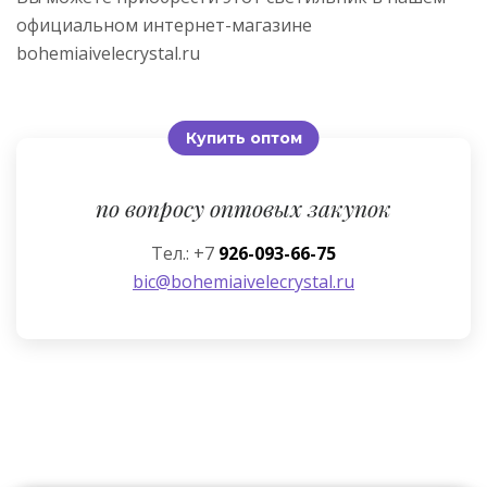
официальном интернет-магазине
bohemiaivelecrystal.ru
Купить оптом
по вопросу оптовых закупок
Тел.: +7
926-093-66-75
bic@bohemiaivelecrystal.ru