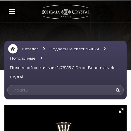
Каталог
Подвесные светильники
Потолочные
Подвесной светильник 14781/15 G Drops Bohemia Ivele
Crystal