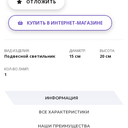
ОТЛОЖИТЬ
КУПИТЬ В ИНТЕРНЕТ-МАГАЗИНЕ
ВИД ИЗДЕЛИЯ:
ДИАМЕТР:
ВЫСОТА:
Подвесной светильник
15 см
20 см
КОЛ-ВО ЛАМП:
1
ИНФОРМАЦИЯ
ВСЕ ХАРАКТЕРИСТИКИ
НАШИ ПРЕИМУЩЕСТВА