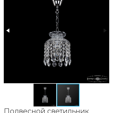
Подвесной светильник