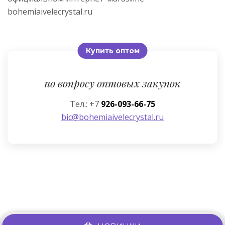
bohemiaivelecrystal.ru
Купить оптом
по вопросу оптовых закупок
Тел.: +7
926-093-66-75
bic@bohemiaivelecrystal.ru