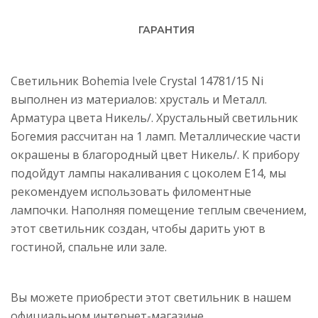
ГАРАНТИЯ
Светильник Bohemia Ivele Crystal 14781/15 Ni
выполнен из материалов: хрусталь и Металл.
Арматура цвета Никель/. Хрустальный светильник
Богемия рассчитан на 1 ламп. Металлические части
окрашены в благородный цвет Никель/. К прибору
подойдут лампы накаливания с цоколем E14, мы
рекомендуем использовать филоментные
лампочки. Наполняя помещение теплым свечением,
этот светильник создан, чтобы дарить уют в
гостиной, спальне или зале.
Вы можете приобрести этот светильник в нашем
официальном интернет-магазине