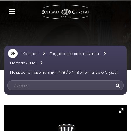
Каталог
Подвесные светильники
Потолочные
Подвесной светильник 14781/15 Ni Bohemia Ivele Crystal