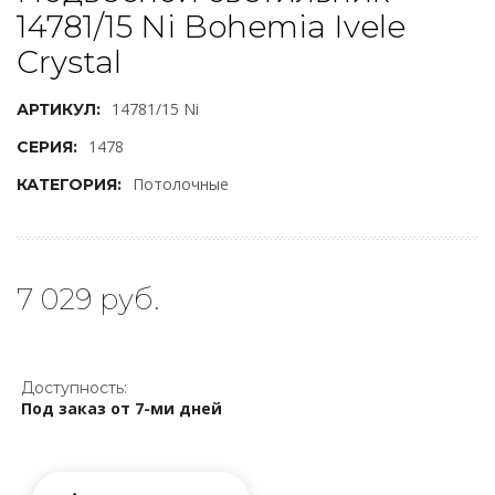
14781/15 Ni Bohemia Ivele
Crystal
14781/15 Ni
АРТИКУЛ:
1478
СЕРИЯ:
Потолочные
КАТЕГОРИЯ:
7 029 руб.
Доступность:
Под заказ от 7-ми дней