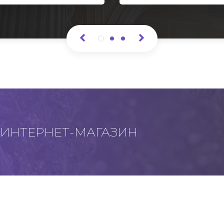
ИНТЕРНЕТ-МАГАЗИН