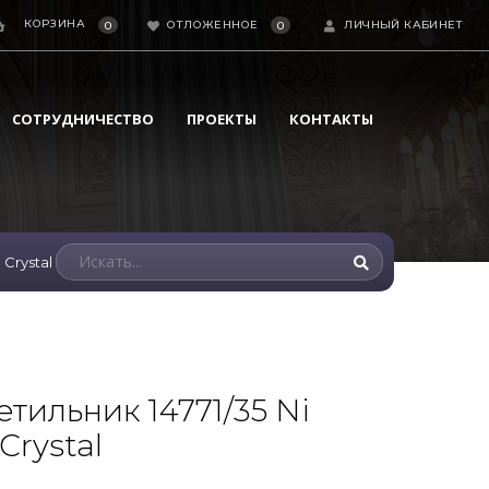
КОРЗИНА
ОТЛОЖЕННОЕ
ЛИЧНЫЙ КАБИНЕТ
0
0
СОТРУДНИЧЕСТВО
ПРОЕКТЫ
КОНТАКТЫ
 Crystal
тильник 14771/35 Ni
Crystal