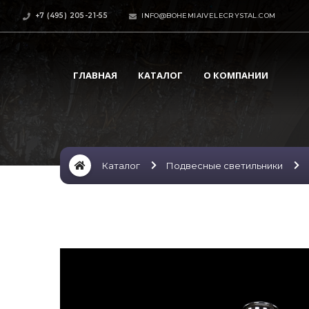
+7 (495) 205-21-55
INFO@BOHEMIAIVELECRYSTAL.COM
ГЛАВНАЯ
КАТАЛОГ
О КОМПАНИИ
Каталог
Подвесные светильники