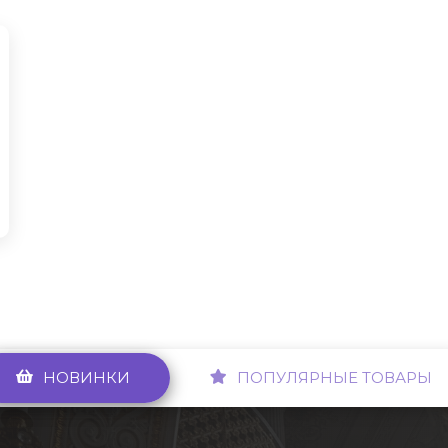
НОВИНКИ
ПОПУЛЯРНЫЕ ТОВАРЫ