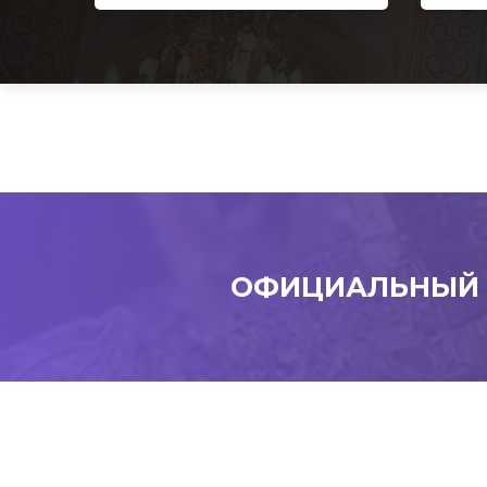
ОФИЦИАЛЬНЫЙ