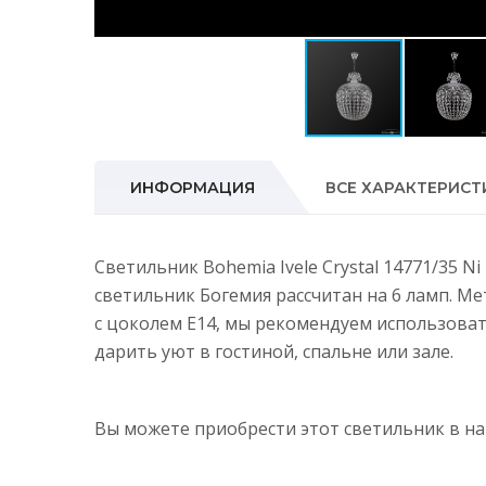
ИНФОРМАЦИЯ
ВСЕ ХАРАКТЕРИСТ
Светильник Bohemia Ivele Crystal 14771/35 
светильник Богемия рассчитан на 6 ламп. М
с цоколем E14, мы рекомендуем использова
дарить уют в гостиной, спальне или зале.
Вы можете приобрести этот светильник в 