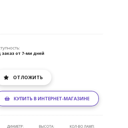
тупность:
 заказ от 7-ми дней
ОТЛОЖИТЬ
КУПИТЬ В ИНТЕРНЕТ-МАГАЗИНЕ
ДИАМЕТР:
ВЫСОТА:
КОЛ-ВО ЛАМП: