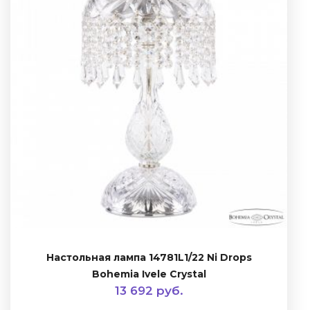
Настольная лампа 14781L1/22 Ni Drops
Bohemia Ivele Crystal
13 692 руб.