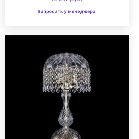
Запросить у менеджера