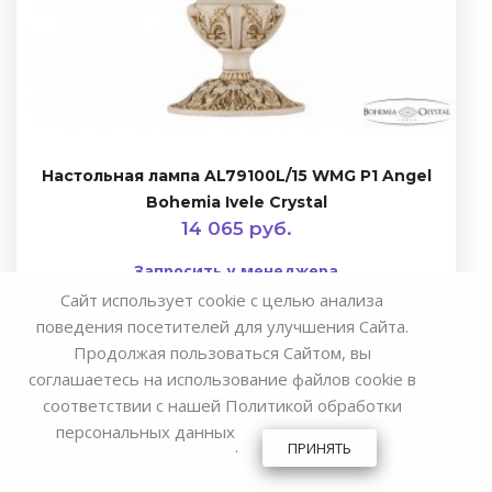
Настольная лампа AL79100L/15 WMG P1 Angel
Bohemia Ivele Crystal
14 065 руб.
Запросить у менеджера
Сайт использует cookie с целью анализа
поведения посетителей для улучшения Сайта.
Продолжая пользоваться Сайтом, вы
соглашаетесь на использование файлов cookie в
соответствии с нашей
Политикой обработки
персональных данных
.
ПРИНЯТЬ