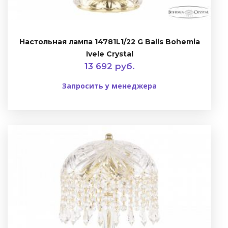
Настольная лампа 14781L1/22 G Balls Bohemia
Ivele Crystal
13 692 руб.
Запросить у менеджера