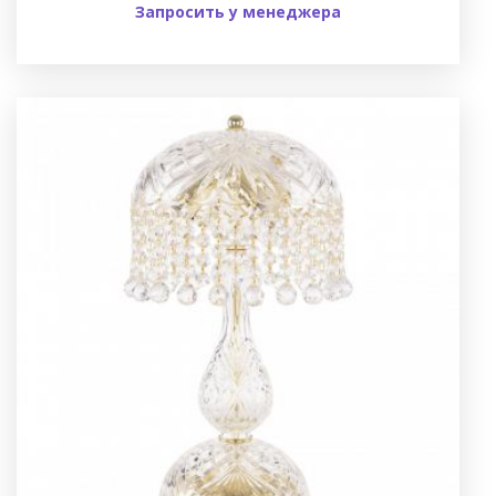
Запросить у менеджера