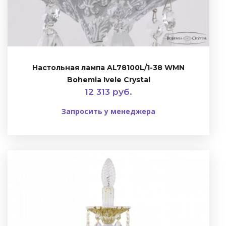
Настольная лампа AL78100L/1-38 WMN
Bohemia Ivele Crystal
12 313 руб.
Запросить у менеджера