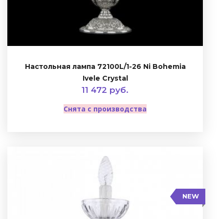
Настольная лампа 72100L/1-26 Ni Bohemia
Ivele Crystal
11 472 руб.
Снята с производства
NEW