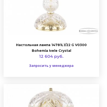
Настольная лампа 14781L1/22 G V0300
Bohemia Ivele Crystal
12 604 руб.
Запросить у менеджера