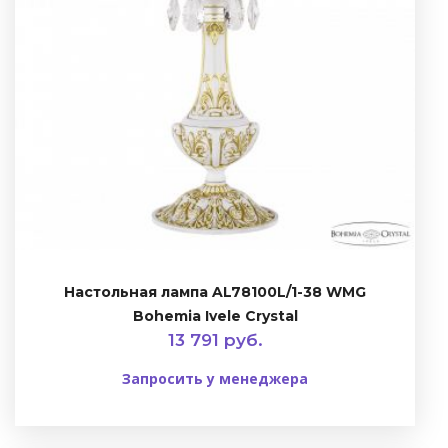
Настольная лампа AL78100L/1-38 WMG
Bohemia Ivele Crystal
13 791 руб.
Запросить у менеджера