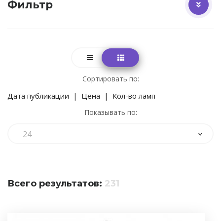
Фильтр
Сортировать по:
Дата публикации
|
Цена
|
Кол-во ламп
Показывать по:
24
Всего результатов:
231