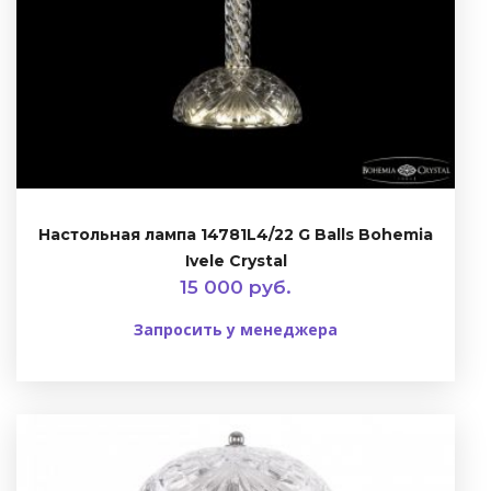
Настольная лампа 14781L4/22 G Balls Bohemia
Ivele Crystal
15 000 руб.
Запросить у менеджера