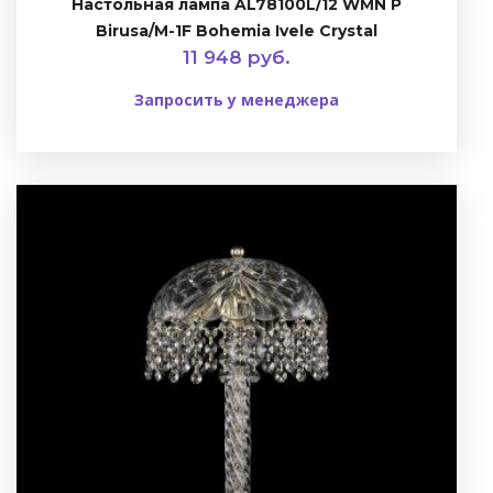
Настольная лампа AL78100L/12 WMN P
Birusa/M-1F Bohemia Ivele Crystal
11 948 руб.
Запросить у менеджера