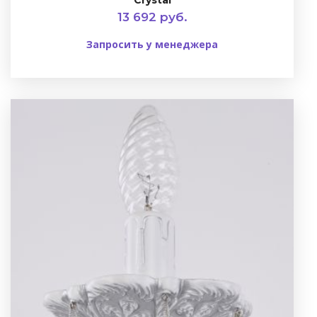
Crystal
13 692 руб.
Запросить у менеджера