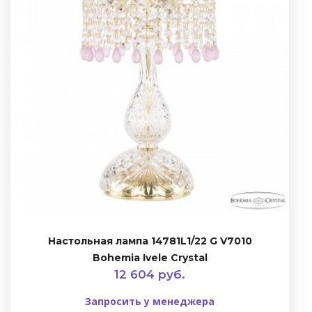
Настольная лампа 14781L1/22 G V7010
Bohemia Ivele Crystal
12 604 руб.
Запросить у менеджера