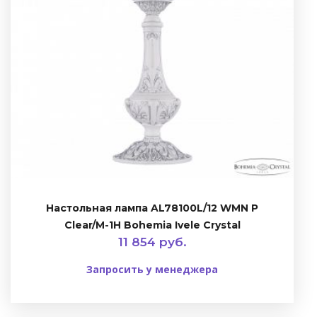
Настольная лампа AL78100L/12 WMN P
Clear/M-1H Bohemia Ivele Crystal
11 854 руб.
Запросить у менеджера