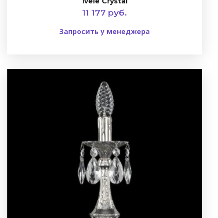
Ivele Crystal
11 177 руб.
Запросить у менеджера