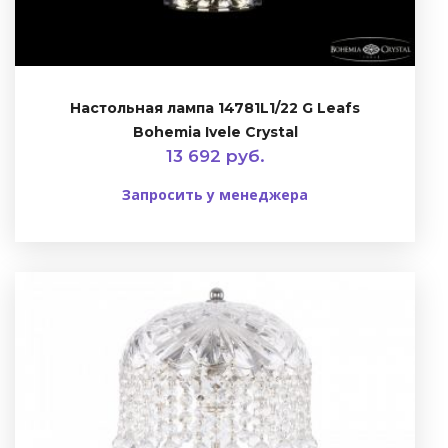
Настольная лампа 14781L1/22 G Leafs
Bohemia Ivele Crystal
13 692 руб.
Запросить у менеджера