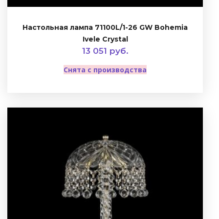
Настольная лампа 71100L/1-26 GW Bohemia
Ivele Crystal
13 051 руб.
Снята с производства