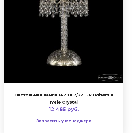
Настольная лампа 14781L2/22 G R Bohemia
Ivele Crystal
12 485 руб.
Запросить у менеджера