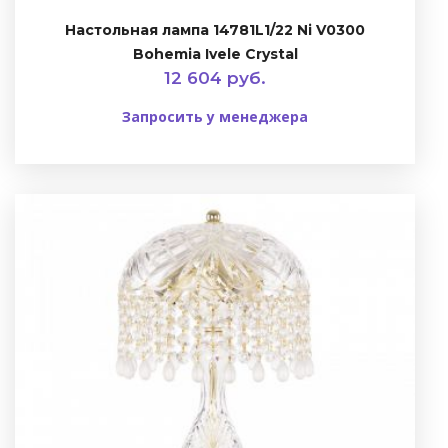
Настольная лампа 14781L1/22 Ni V0300
Bohemia Ivele Crystal
12 604 руб.
Запросить у менеджера