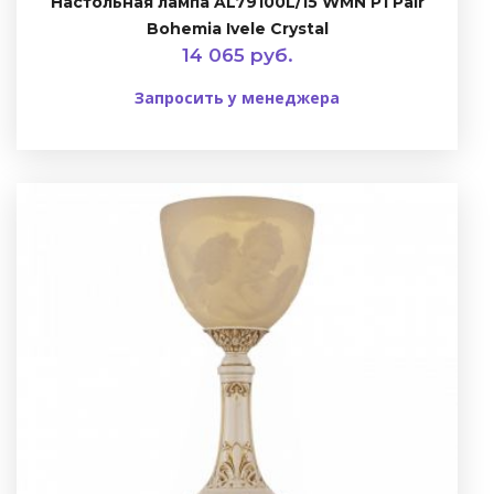
Настольная лампа AL79100L/15 WMN P1 Pair
Bohemia Ivele Crystal
14 065 руб.
Запросить у менеджера