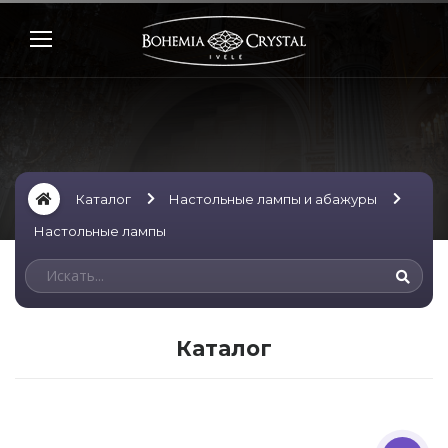
Каталог
Настольные лампы и абажуры
Настольные лампы
Каталог