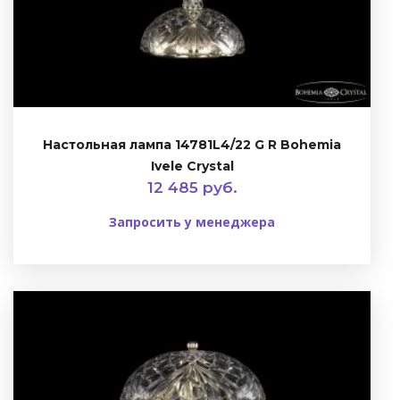
Настольная лампа 14781L4/22 G R Bohemia
Ivele Crystal
12 485 руб.
Запросить у менеджера