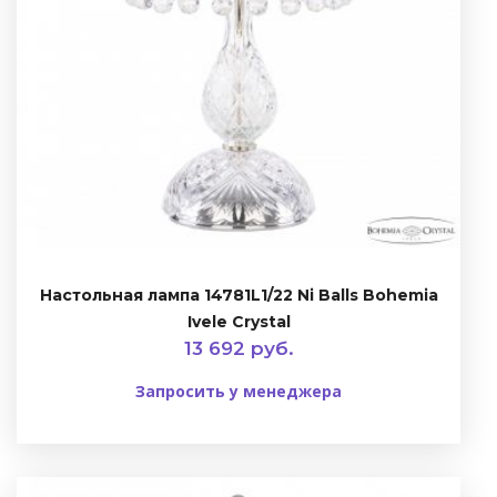
Настольная лампа 14781L1/22 Ni Balls Bohemia
Ivele Crystal
13 692 руб.
Запросить у менеджера