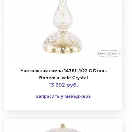
Настольная лампа 14781L1/22 G Drops
Bohemia Ivele Crystal
13 692 руб.
Запросить у менеджера