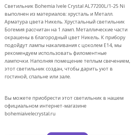
Светильник Bohemia Ivele Crystal AL77200L/1-25 Ni
выполнен из материалов: хрусталь и Металл.
Арматура цвета Никель. Хрустальный светильник
Богемия рассчитан на 1 ламп. Металлические части
окрашены в благородный цвет Никель. К прибору
подойдут лампы накаливания с цоколем E14, мы
рекомендуем использовать филоментные
лампочки. Наполняя помещение теплым свечением,
этот светильник создан, чтобы дарить уют в
гостиной, спальне или зале.
Вы можете приобрести этот светильник в нашем
официальном интернет-магазине
bohemiaivelecrystal.ru