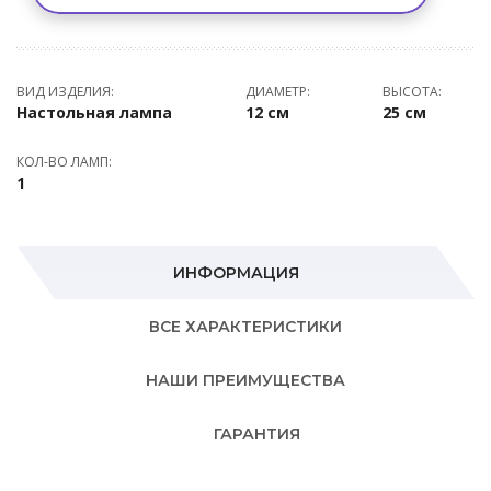
ВИД ИЗДЕЛИЯ:
ДИАМЕТР:
ВЫСОТА:
Настольная лампа
12 см
25 см
КОЛ-ВО ЛАМП:
1
ИНФОРМАЦИЯ
ВСЕ ХАРАКТЕРИСТИКИ
НАШИ ПРЕИМУЩЕСТВА
ГАРАНТИЯ