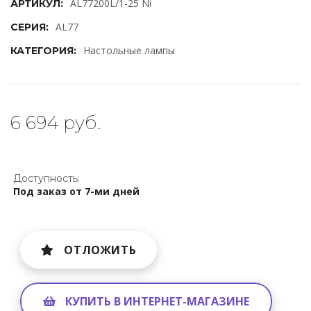
AL77200L/1-25 Ni
АРТИКУЛ:
AL77
СЕРИЯ:
Настольные лампы
КАТЕГОРИЯ:
6 694 руб.
Доступность:
Под заказ от 7-ми дней
ОТЛОЖИТЬ
КУПИТЬ В ИНТЕРНЕТ-МАГАЗИНЕ