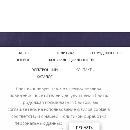
ЧАСТЫЕ
ПОЛИТИКА
СОТРУДНИЧЕСТВО
ВОПРОСЫ
КОНФИДЕНЦИАЛЬНОСТИ
ЭЛЕКТРОННЫЙ
КОНТАКТЫ
КАТАЛОГ
Сайт использует cookie с целью анализа
© 2018—2026 Официальный сайт завода производителя
поведения посетителей для улучшения Сайта.
Bohemia Ivele Crystal
Продолжая пользоваться Сайтом, вы
соглашаетесь на использование файлов cookie в
соответствии с нашей
Политикой обработки
персональных данных
.
ПРИНЯТЬ