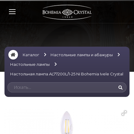
Каталог
Настольные лампы и абажуры
Настольные лампы
Настольная лампа AL77200L/1-25 Ni Bohemia Ivele Crystal