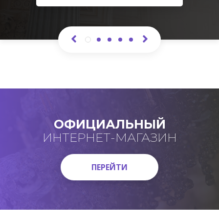
ОФИЦИАЛЬНЫЙ
ИНТЕРНЕТ-МАГАЗИН
ПЕРЕЙТИ
ПЕРЕЙТИ