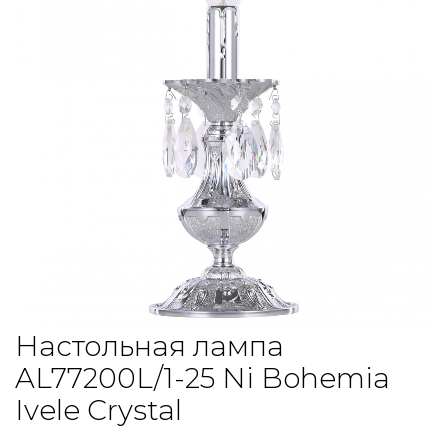
Настольная лампа
AL77200L/1-25 Ni Bohemia
Ivele Crystal