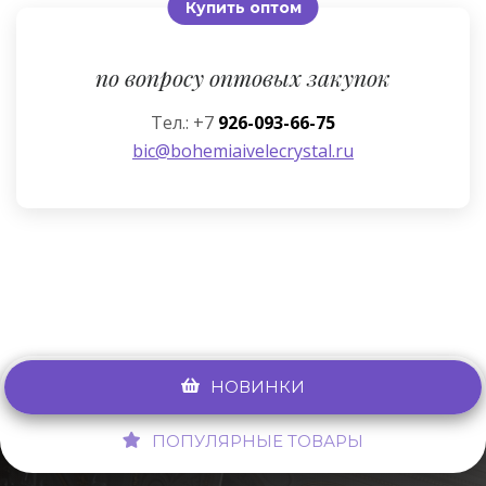
Купить оптом
по вопросу оптовых закупок
Тел.: +7
926-093-66-75
bic@bohemiaivelecrystal.ru
НОВИНКИ
ПОПУЛЯРНЫЕ ТОВАРЫ