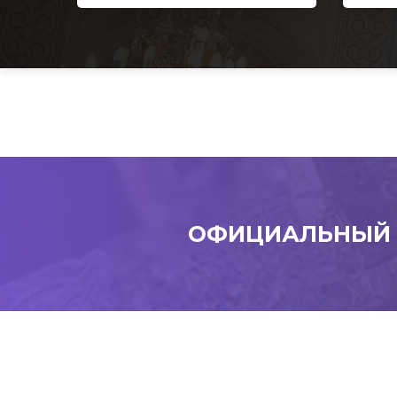
ОФИЦИАЛЬНЫЙ