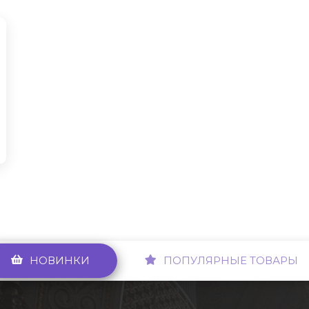
НОВИНКИ
ПОПУЛЯРНЫЕ ТОВАРЫ