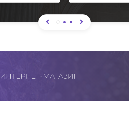
ИНТЕРНЕТ-МАГАЗИН