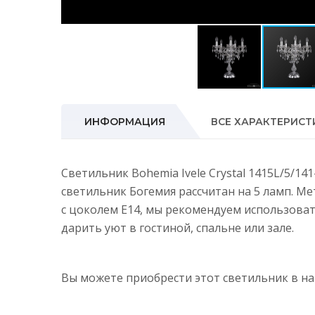
ИНФОРМАЦИЯ
ВСЕ ХАРАКТЕРИСТ
Светильник Bohemia Ivele Crystal 1415L/5/14
светильник Богемия рассчитан на 5 ламп. М
с цоколем E14, мы рекомендуем использова
дарить уют в гостиной, спальне или зале.
Вы можете приобрести этот светильник в 