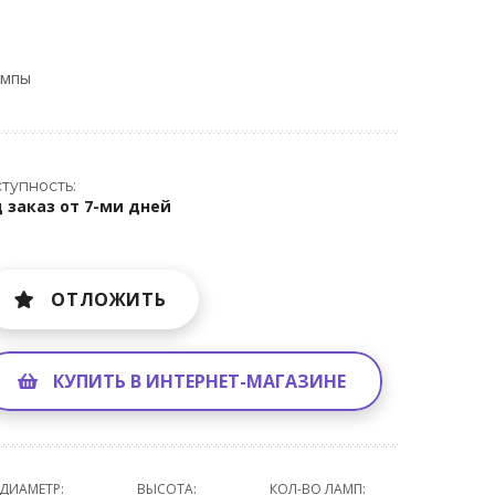
ампы
тупность:
 заказ от 7-ми дней
ОТЛОЖИТЬ
КУПИТЬ В ИНТЕРНЕТ-МАГАЗИНЕ
ДИАМЕТР:
ВЫСОТА:
КОЛ-ВО ЛАМП: