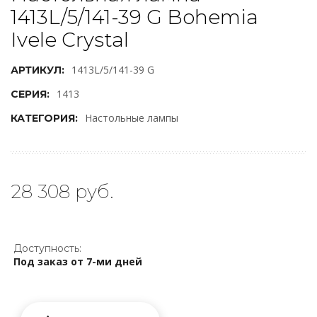
1413L/5/141-39 G Bohemia
Ivele Crystal
1413L/5/141-39 G
АРТИКУЛ:
1413
СЕРИЯ:
Настольные лампы
КАТЕГОРИЯ:
28 308 руб.
Доступность:
Под заказ от 7-ми дней