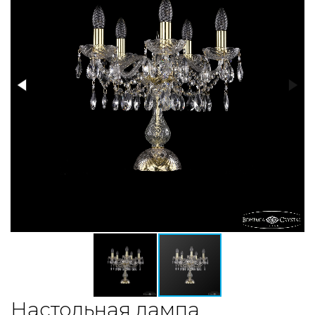
Настольная лампа