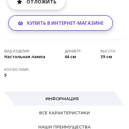
ОТЛОЖИТЬ
КУПИТЬ В ИНТЕРНЕТ-МАГАЗИНЕ
ВИД ИЗДЕЛИЯ:
ДИАМЕТР:
ВЫСОТА:
Настольная лампа
44 см
39 см
КОЛ-ВО ЛАМП:
5
ИНФОРМАЦИЯ
ВСЕ ХАРАКТЕРИСТИКИ
НАШИ ПРЕИМУЩЕСТВА