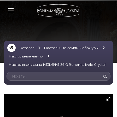
Каталог
Настольные лампы и абажуры
Настольные лампы
Настольная лампа 1413L/5/141-39 G Bohemia Ivele Crystal