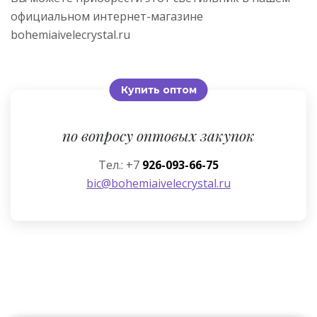
официальном интернет-магазине
bohemiaivelecrystal.ru
Купить оптом
по вопросу оптовых закупок
Тел.: +7
926-093-66-75
bic@bohemiaivelecrystal.ru