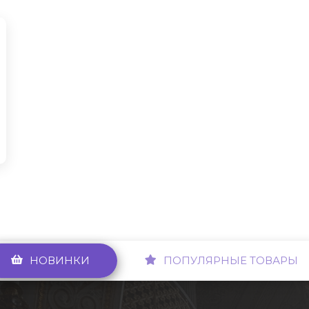
НОВИНКИ
ПОПУЛЯРНЫЕ ТОВАРЫ