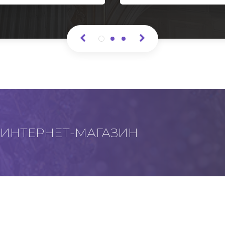
ИНТЕРНЕТ-МАГАЗИН