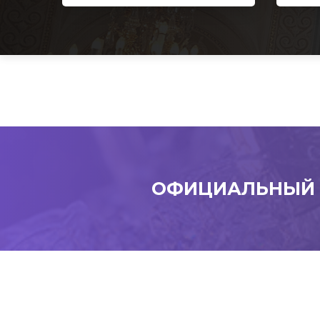
ОФИЦИАЛЬНЫЙ