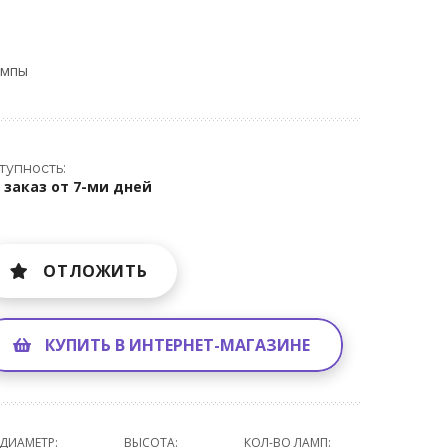
ампы
тупность:
 заказ от 7-ми дней
ОТЛОЖИТЬ
КУПИТЬ В ИНТЕРНЕТ-МАГАЗИНЕ
ДИАМЕТР:
ВЫСОТА:
КОЛ-ВО ЛАМП: