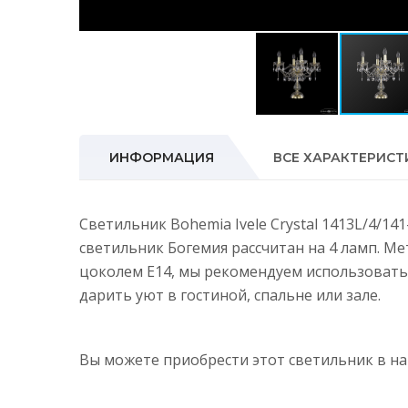
ИНФОРМАЦИЯ
ВСЕ ХАРАКТЕРИСТ
Светильник Bohemia Ivele Crystal 1413L/4/14
светильник Богемия рассчитан на 4 ламп. М
цоколем E14, мы рекомендуем использовать
дарить уют в гостиной, спальне или зале.
Вы можете приобрести этот светильник в 