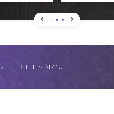
ИНТЕРНЕТ-МАГАЗИН