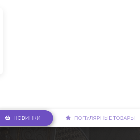
НОВИНКИ
ПОПУЛЯРНЫЕ ТОВАРЫ