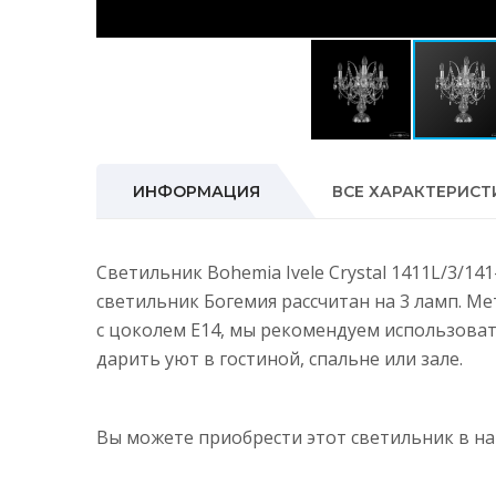
ИНФОРМАЦИЯ
ВСЕ ХАРАКТЕРИСТ
Светильник Bohemia Ivele Crystal 1411L/3/14
светильник Богемия рассчитан на 3 ламп. М
с цоколем E14, мы рекомендуем использова
дарить уют в гостиной, спальне или зале.
Вы можете приобрести этот светильник в 