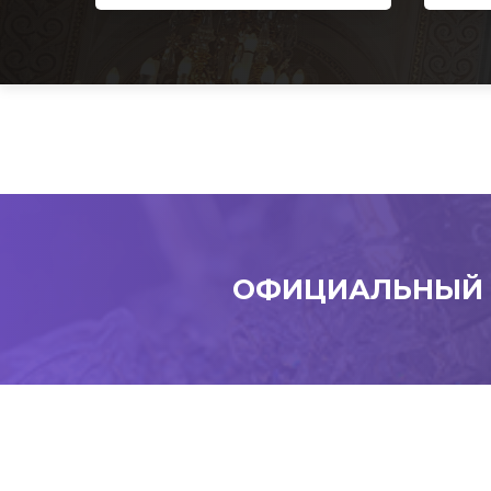
ОФИЦИАЛЬНЫЙ