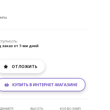
ампы
тупность:
 заказ от 7-ми дней
ОТЛОЖИТЬ
КУПИТЬ В ИНТЕРНЕТ-МАГАЗИНЕ
ДИАМЕТР:
ВЫСОТА:
КОЛ-ВО ЛАМП: