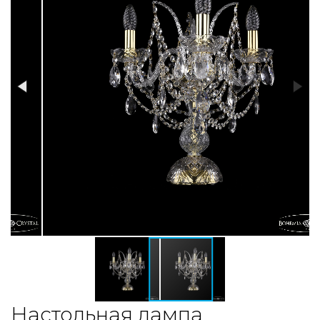
Настольная лампа