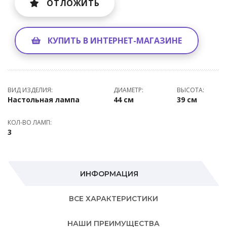
ОТЛОЖИТЬ
КУПИТЬ В ИНТЕРНЕТ-МАГАЗИНЕ
ВИД ИЗДЕЛИЯ:
ДИАМЕТР:
ВЫСОТА:
Настольная лампа
44 см
39 см
КОЛ-ВО ЛАМП:
3
ИНФОРМАЦИЯ
ВСЕ ХАРАКТЕРИСТИКИ
НАШИ ПРЕИМУЩЕСТВА