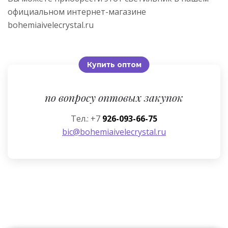
официальном интернет-магазине
bohemiaivelecrystal.ru
Купить оптом
по вопросу оптовых закупок
Тел.: +7
926-093-66-75
bic@bohemiaivelecrystal.ru