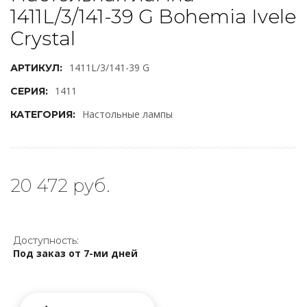
1411L/3/141-39 G Bohemia Ivele
Crystal
1411L/3/141-39 G
АРТИКУЛ:
1411
СЕРИЯ:
Настольные лампы
КАТЕГОРИЯ:
20 472 руб.
Доступность:
Под заказ от 7-ми дней