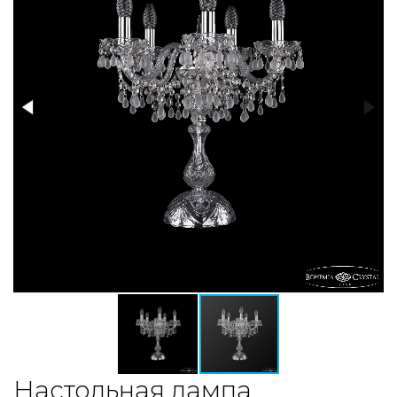
Настольная лампа