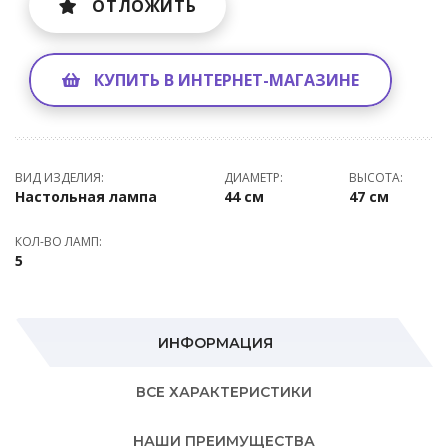
ОТЛОЖИТЬ
КУПИТЬ В ИНТЕРНЕТ-МАГАЗИНЕ
ВИД ИЗДЕЛИЯ:
ДИАМЕТР:
ВЫСОТА:
Настольная лампа
44 см
47 см
КОЛ-ВО ЛАМП:
5
ИНФОРМАЦИЯ
ВСЕ ХАРАКТЕРИСТИКИ
НАШИ ПРЕИМУЩЕСТВА