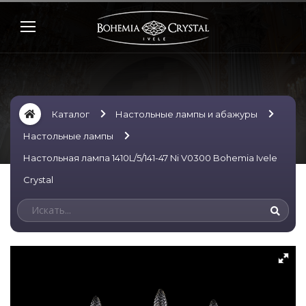
Каталог
Настольные лампы и абажуры
Настольные лампы
Настольная лампа 1410L/5/141-47 Ni V0300 Bohemia Ivele
Crystal