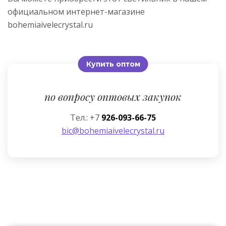
официальном интернет-магазине
bohemiaivelecrystal.ru
Купить оптом
по вопросу оптовых закупок
Тел.: +7
926-093-66-75
bic@bohemiaivelecrystal.ru