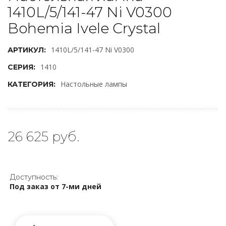
1410L/5/141-47 Ni V0300
Bohemia Ivele Crystal
1410L/5/141-47 Ni V0300
АРТИКУЛ:
1410
СЕРИЯ:
Настольные лампы
КАТЕГОРИЯ:
26 625 руб.
Доступность:
Под заказ от 7-ми дней