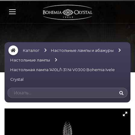
Каталог
Настольные лампы и абажуры
Настольные лампы
Настольная лампа 1410L/1-31 Ni V0300 Bohemia Ivele
Crystal