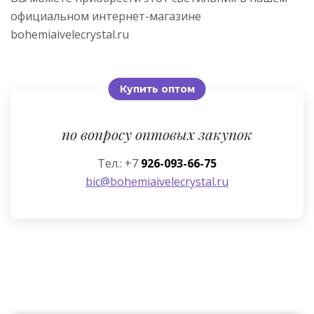
официальном интернет-магазине
bohemiaivelecrystal.ru
Купить оптом
по вопросу оптовых закупок
Тел.: +7
926-093-66-75
bic@bohemiaivelecrystal.ru