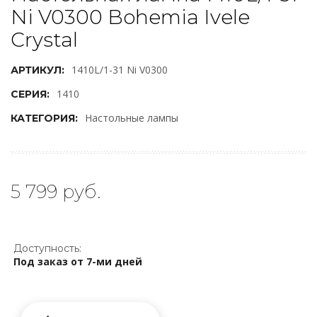
Ni V0300 Bohemia Ivele
Crystal
1410L/1-31 Ni V0300
АРТИКУЛ:
1410
СЕРИЯ:
Настольные лампы
КАТЕГОРИЯ:
5 799 руб.
Доступность:
Под заказ от 7-ми дней