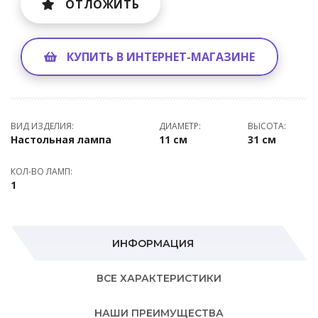
ОТЛОЖИТЬ
КУПИТЬ В ИНТЕРНЕТ-МАГАЗИНЕ
ВИД ИЗДЕЛИЯ:
ДИАМЕТР:
ВЫСОТА:
Настольная лампа
11 см
31 см
КОЛ-ВО ЛАМП:
1
ИНФОРМАЦИЯ
ВСЕ ХАРАКТЕРИСТИКИ
НАШИ ПРЕИМУЩЕСТВА