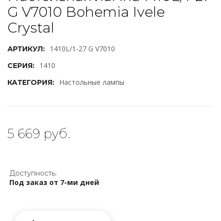
G V7010 Bohemia Ivele
Crystal
1410L/1-27 G V7010
АРТИКУЛ:
1410
СЕРИЯ:
Настольные лампы
КАТЕГОРИЯ:
5 669 руб.
Доступность:
Под заказ от 7-ми дней