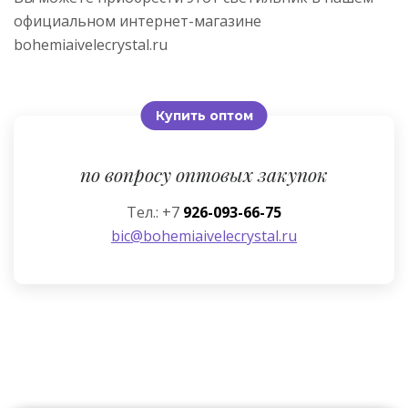
официальном интернет-магазине
bohemiaivelecrystal.ru
Купить оптом
по вопросу оптовых закупок
Тел.: +7
926-093-66-75
bic@bohemiaivelecrystal.ru