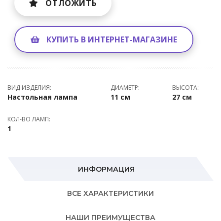
ОТЛОЖИТЬ
КУПИТЬ В ИНТЕРНЕТ-МАГАЗИНЕ
ВИД ИЗДЕЛИЯ:
ДИАМЕТР:
ВЫСОТА:
Настольная лампа
11 см
27 см
КОЛ-ВО ЛАМП:
1
ИНФОРМАЦИЯ
ВСЕ ХАРАКТЕРИСТИКИ
НАШИ ПРЕИМУЩЕСТВА