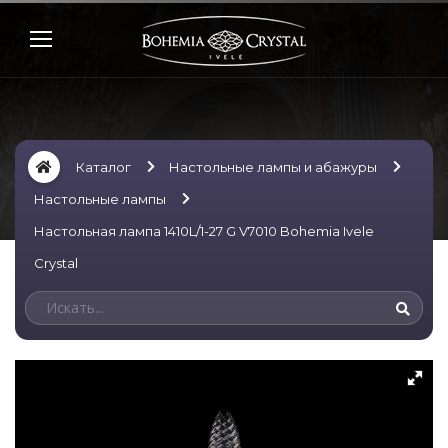
Каталог
Настольные лампы и абажуры
Настольные лампы
Настольная лампа 1410L/1-27 G V7010 Bohemia Ivele
Crystal