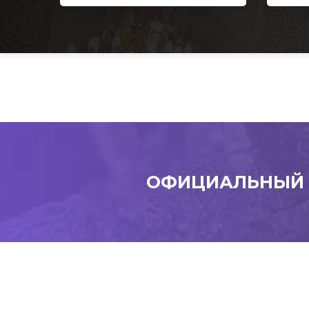
ОФИЦИАЛЬНЫЙ