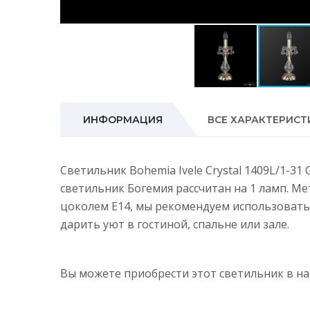
ИНФОРМАЦИЯ
ВСЕ ХАРАКТЕРИСТ
Светильник Bohemia Ivele Crystal 1409L/1-3
светильник Богемия рассчитан на 1 ламп. М
цоколем E14, мы рекомендуем использовать
дарить уют в гостиной, спальне или зале.
Вы можете приобрести этот светильник в 