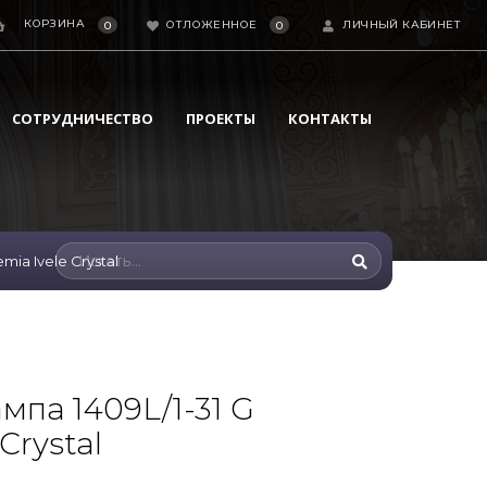
КОРЗИНА
ОТЛОЖЕННОЕ
ЛИЧНЫЙ КАБИНЕТ
0
0
СОТРУДНИЧЕСТВО
ПРОЕКТЫ
КОНТАКТЫ
ia Ivele Crystal
мпа 1409L/1-31 G
Crystal