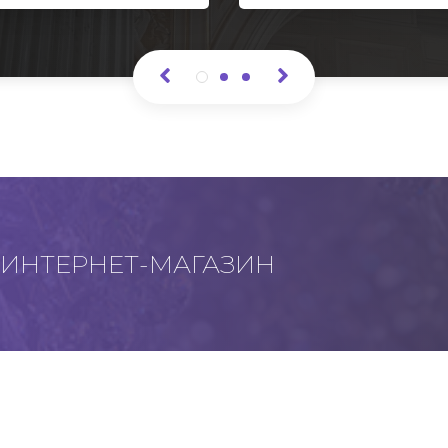
ИНТЕРНЕТ-МАГАЗИН