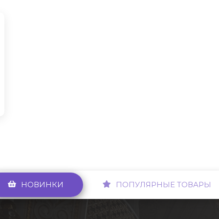
НОВИНКИ
ПОПУЛЯРНЫЕ ТОВАРЫ