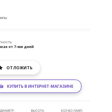
ампы
пность:
аказ от 7-ми дней
ОТЛОЖИТЬ
КУПИТЬ В ИНТЕРНЕТ-МАГАЗИНЕ
ДИАМЕТР:
ВЫСОТА:
КОЛ-ВО ЛАМП: