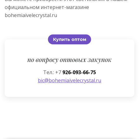
официальном интернет-магазине
bohemiaivelecrystal.ru
Купить оптом
по вопросу оптовых закупок
Тел.: +7
926-093-66-75
bic@bohemiaivelecrystal.ru