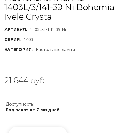
1403L/3/141-39 Ni Bohemia
Ivele Crystal
1403L/3/141-39 Ni
АРТИКУЛ:
1403
СЕРИЯ:
Настольные лампы
КАТЕГОРИЯ:
21 644 руб.
Доступность:
Под заказ от 7-ми дней