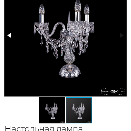
Настольная лампа