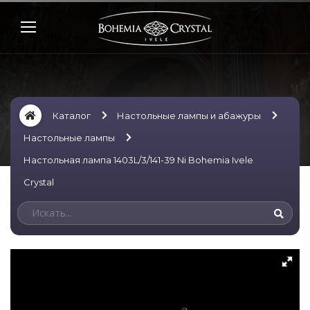
Каталог
Настольные лампы и абажуры
Настольные лампы
Настольная лампа 1403L/3/141-39 Ni Bohemia Ivele
Crystal