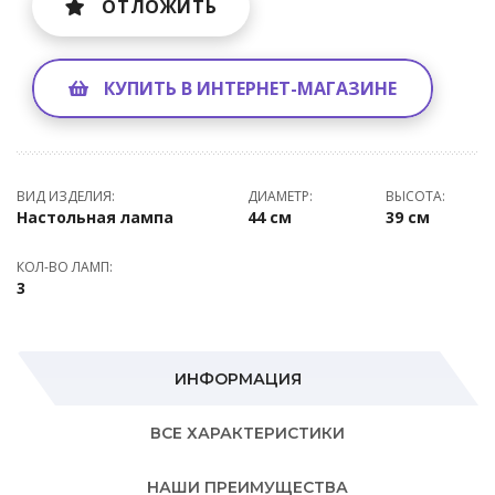
ОТЛОЖИТЬ
КУПИТЬ В ИНТЕРНЕТ-МАГАЗИНЕ
ВИД ИЗДЕЛИЯ:
ДИАМЕТР:
ВЫСОТА:
Настольная лампа
44 см
39 см
КОЛ-ВО ЛАМП:
3
ИНФОРМАЦИЯ
ВСЕ ХАРАКТЕРИСТИКИ
НАШИ ПРЕИМУЩЕСТВА