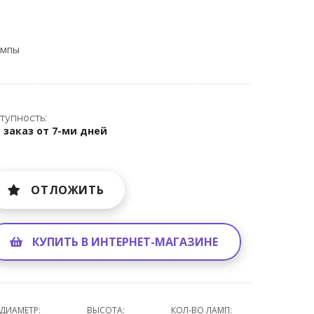
ампы
тупность:
 заказ от 7-ми дней
ОТЛОЖИТЬ
КУПИТЬ В ИНТЕРНЕТ-МАГАЗИНЕ
ДИАМЕТР:
ВЫСОТА:
КОЛ-ВО ЛАМП: