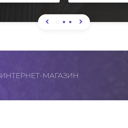
ИНТЕРНЕТ-МАГАЗИН