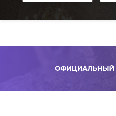
ОФИЦИАЛЬНЫЙ