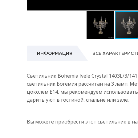
ИНФОРМАЦИЯ
ВСЕ ХАРАКТЕРИСТ
Светильник Bohemia Ivele Crystal 1403L/3/14
светильник Богемия рассчитан на 3 ламп. М
цоколем E14, мы рекомендуем использовать
дарить уют в гостиной, спальне или зале.
Вы можете приобрести этот светильник в 