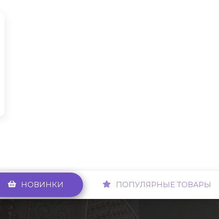
НОВИНКИ
ПОПУЛЯРНЫЕ ТОВАРЫ