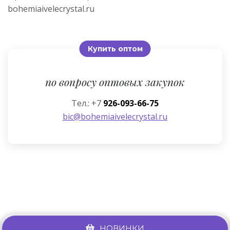
bohemiaivelecrystal.ru
Купить оптом
по вопросу оптовых закупок
Тел.: +7
926-093-66-75
bic@bohemiaivelecrystal.ru
НОВИНКИ