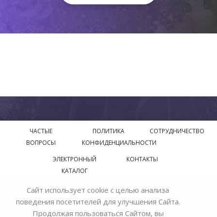
ЧАСТЫЕ
ПОЛИТИКА
СОТРУДНИЧЕСТВО
ВОПРОСЫ
КОНФИДЕНЦИАЛЬНОСТИ
ЭЛЕКТРОННЫЙ
КОНТАКТЫ
КАТАЛОГ
Сайт использует cookie с целью анализа
© 2018—2026 Официальный сайт завода производителя
поведения посетителей для улучшения Сайта.
Bohemia Ivele Crystal
Продолжая пользоваться Сайтом, вы