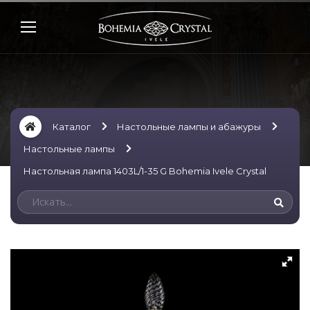
Каталог
Настольные лампы и абажуры
Настольные лампы
Настольная лампа 1403L/1-35 G Bohemia Ivele Crystal