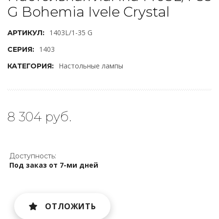
G Bohemia Ivele Crystal
1403L/1-35 G
АРТИКУЛ:
1403
СЕРИЯ:
Настольные лампы
КАТЕГОРИЯ:
8 304 руб.
Доступность:
Под заказ от 7-ми дней
ОТЛОЖИТЬ