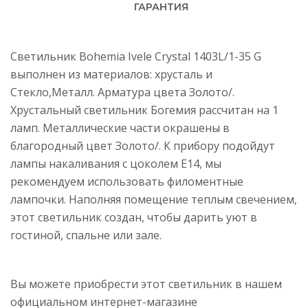
ГАРАНТИЯ
Светильник Bohemia Ivele Crystal 1403L/1-35 G
выполнен из материалов: хрусталь и
Стекло,Металл. Арматура цвета Золото/.
Хрустальный светильник Богемия рассчитан на 1
ламп. Металлические части окрашены в
благородный цвет Золото/. К прибору подойдут
лампы накаливания с цоколем E14, мы
рекомендуем использовать филоментные
лампочки. Наполняя помещение теплым свечением,
этот светильник создан, чтобы дарить уют в
гостиной, спальне или зале.
Вы можете приобрести этот светильник в нашем
официальном интернет-магазине