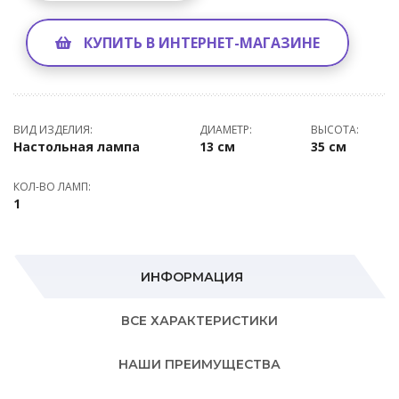
КУПИТЬ В ИНТЕРНЕТ-МАГАЗИНЕ
ВИД ИЗДЕЛИЯ:
ДИАМЕТР:
ВЫСОТА:
Настольная лампа
13 см
35 см
КОЛ-ВО ЛАМП:
1
ИНФОРМАЦИЯ
ВСЕ ХАРАКТЕРИСТИКИ
НАШИ ПРЕИМУЩЕСТВА