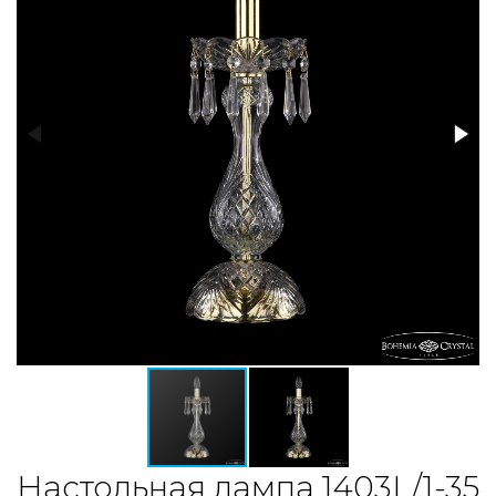
Настольная лампа 1403L/1-35