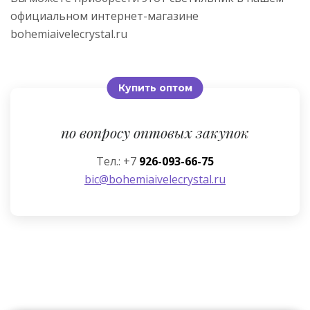
официальном интернет-магазине
bohemiaivelecrystal.ru
Купить оптом
по вопросу оптовых закупок
Тел.: +7
926-093-66-75
bic@bohemiaivelecrystal.ru