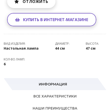
ОТЛОЖИТЬ
КУПИТЬ В ИНТЕРНЕТ-МАГАЗИНЕ
ВИД ИЗДЕЛИЯ:
ДИАМЕТР:
ВЫСОТА:
Настольная лампа
44 см
47 см
КОЛ-ВО ЛАМП:
6
ИНФОРМАЦИЯ
ВСЕ ХАРАКТЕРИСТИКИ
НАШИ ПРЕИМУЩЕСТВА