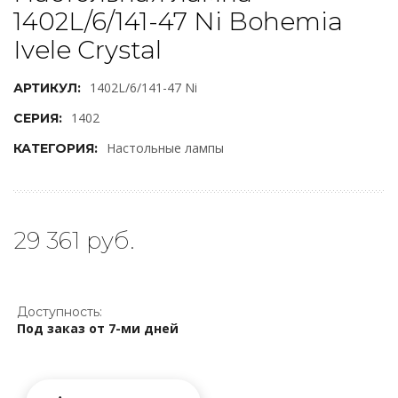
1402L/6/141-47 Ni Bohemia
Ivele Crystal
1402L/6/141-47 Ni
АРТИКУЛ:
1402
СЕРИЯ:
Настольные лампы
КАТЕГОРИЯ:
29 361 руб.
Доступность:
Под заказ от 7-ми дней