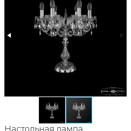
Настольная лампа