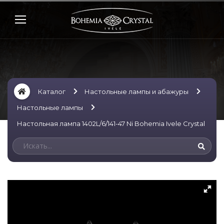
Каталог
Настольные лампы и абажуры
Настольные лампы
Настольная лампа 1402L/6/141-47 Ni Bohemia Ivele Crystal