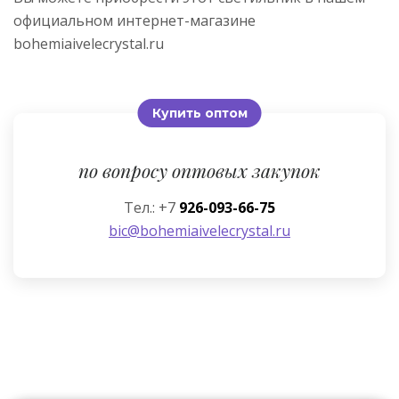
официальном интернет-магазине
bohemiaivelecrystal.ru
Купить оптом
по вопросу оптовых закупок
Тел.: +7
926-093-66-75
bic@bohemiaivelecrystal.ru