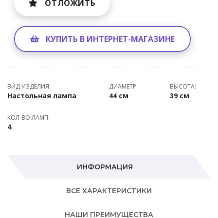
ОТЛОЖИТЬ
КУПИТЬ В ИНТЕРНЕТ-МАГАЗИНЕ
ВИД ИЗДЕЛИЯ:
ДИАМЕТР:
ВЫСОТА:
Настольная лампа
44 см
39 см
КОЛ-ВО ЛАМП:
4
ИНФОРМАЦИЯ
ВСЕ ХАРАКТЕРИСТИКИ
НАШИ ПРЕИМУЩЕСТВА