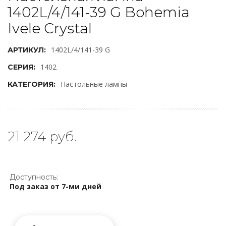
1402L/4/141-39 G Bohemia
Ivele Crystal
1402L/4/141-39 G
АРТИКУЛ:
1402
СЕРИЯ:
Настольные лампы
КАТЕГОРИЯ:
21 274 руб.
Доступность:
Под заказ от 7-ми дней