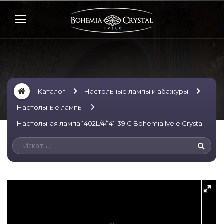
Каталог
Настольные лампы и абажуры
Настольные лампы
Настольная лампа 1402L/4/141-39 G Bohemia Ivele Crystal