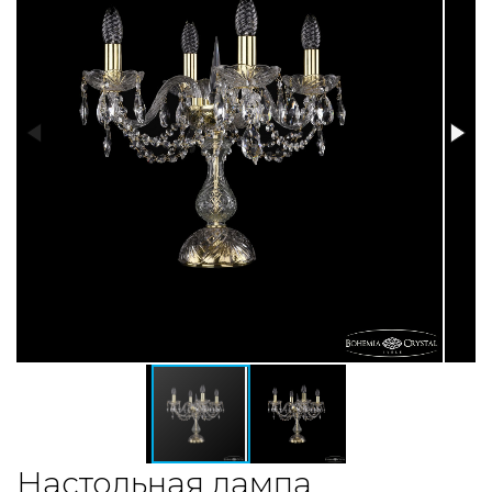
Настольная лампа