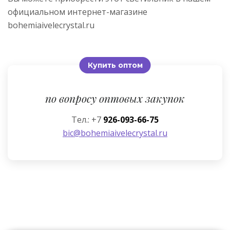
официальном интернет-магазине
bohemiaivelecrystal.ru
Купить оптом
по вопросу оптовых закупок
Тел.: +7
926-093-66-75
bic@bohemiaivelecrystal.ru