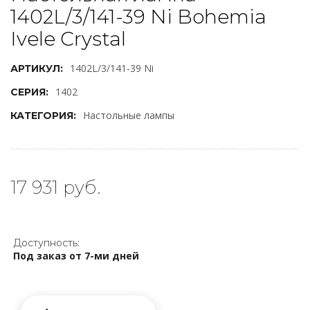
1402L/3/141-39 Ni Bohemia
Ivele Crystal
1402L/3/141-39 Ni
АРТИКУЛ:
1402
СЕРИЯ:
Настольные лампы
КАТЕГОРИЯ:
17 931 руб.
Доступность:
Под заказ от 7-ми дней