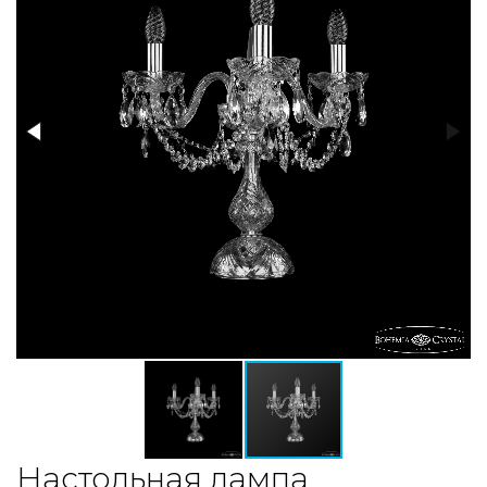
Настольная лампа