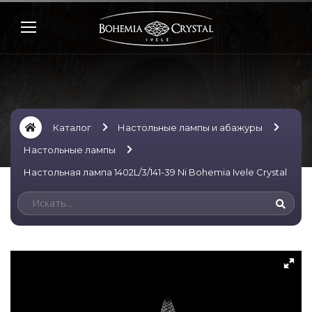
Каталог
Настольные лампы и абажуры
Настольные лампы
Настольная лампа 1402L/3/141-39 Ni Bohemia Ivele Crystal