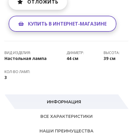
ОТЛОЖИТЬ
КУПИТЬ В ИНТЕРНЕТ-МАГАЗИНЕ
ВИД ИЗДЕЛИЯ:
ДИАМЕТР:
ВЫСОТА:
Настольная лампа
44 см
39 см
КОЛ-ВО ЛАМП:
3
ИНФОРМАЦИЯ
ВСЕ ХАРАКТЕРИСТИКИ
НАШИ ПРЕИМУЩЕСТВА