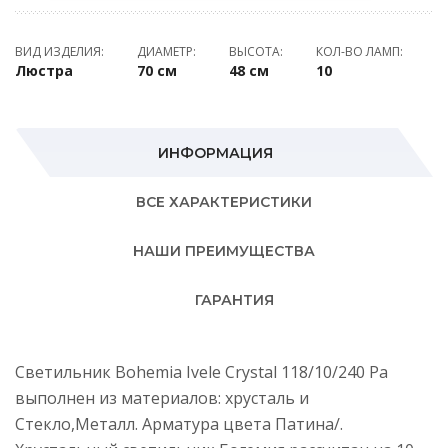
ВИД ИЗДЕЛИЯ:
ДИАМЕТР:
ВЫСОТА:
КОЛ-ВО ЛАМП:
Люстра
70 см
48 см
10
ИНФОРМАЦИЯ
ВСЕ ХАРАКТЕРИСТИКИ
НАШИ ПРЕИМУЩЕСТВА
ГАРАНТИЯ
Светильник Bohemia Ivele Crystal 118/10/240 Pa
выполнен из материалов: хрусталь и
Стекло,Металл. Арматура цвета Патина/.