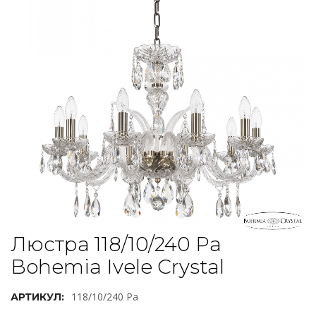
Люстра 118/10/240 Pa
Bohemia Ivele Crystal
118/10/240 Pa
АРТИКУЛ: