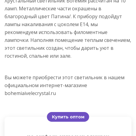
Хрустальный светильник Богемия рассчитан на 10
ламп. Металлические части окрашены в
благородный цвет Патина/. К прибору подойдут
лампы накаливания с цоколем E14, мы
рекомендуем использовать филоментные
лампочки. Наполняя помещение теплым свечением,
этот светильник создан, чтобы дарить уют в
гостиной, спальне или зале.
Вы можете приобрести этот светильник в нашем
официальном интернет-магазине
bohemiaivelecrystal.ru
Купить оптом