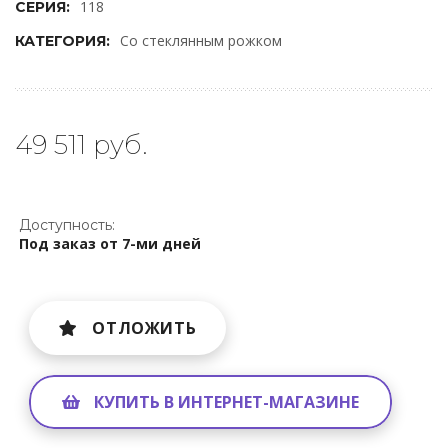
118
СЕРИЯ:
Со стеклянным рожком
КАТЕГОРИЯ:
49 511 руб.
Доступность:
Под заказ от 7-ми дней
ОТЛОЖИТЬ
КУПИТЬ В ИНТЕРНЕТ-МАГАЗИНЕ