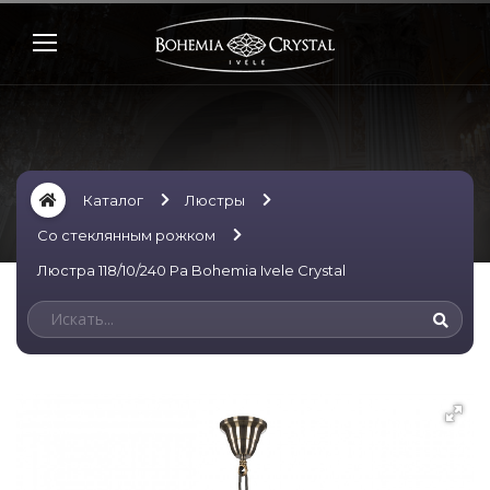
Каталог
Люстры
Со стеклянным рожком
Люстра 118/10/240 Pa Bohemia Ivele Crystal