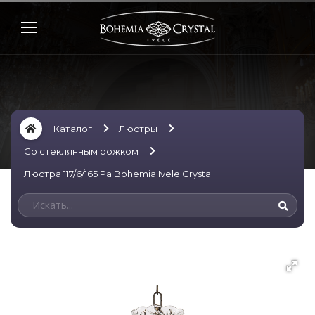
Каталог
Люстры
Со стеклянным рожком
Люстра 117/6/165 Pa Bohemia Ivele Crystal