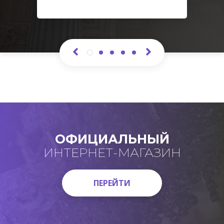
ОФИЦИАЛЬНЫЙ
ИНТЕРНЕТ-МАГАЗИН
ПЕРЕЙТИ
ПЕРЕЙТИ