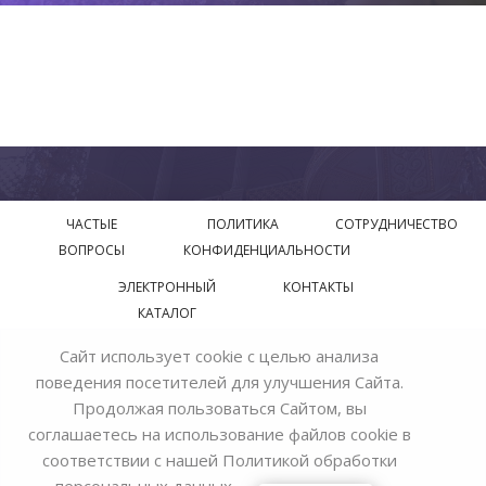
ЧАСТЫЕ
ПОЛИТИКА
СОТРУДНИЧЕСТВО
ВОПРОСЫ
КОНФИДЕНЦИАЛЬНОСТИ
ЭЛЕКТРОННЫЙ
КОНТАКТЫ
КАТАЛОГ
Сайт использует cookie с целью анализа
© 2018—2026 Официальный сайт завода производителя
поведения посетителей для улучшения Сайта.
Bohemia Ivele Crystal
Продолжая пользоваться Сайтом, вы
соглашаетесь на использование файлов cookie в
соответствии с нашей
Политикой обработки