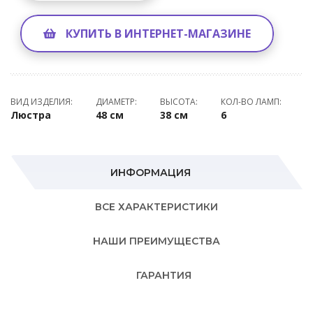
КУПИТЬ В ИНТЕРНЕТ-МАГАЗИНЕ
ВИД ИЗДЕЛИЯ:
ДИАМЕТР:
ВЫСОТА:
КОЛ-ВО ЛАМП:
Люстра
48 см
38 см
6
ИНФОРМАЦИЯ
ВСЕ ХАРАКТЕРИСТИКИ
НАШИ ПРЕИМУЩЕСТВА
ГАРАНТИЯ