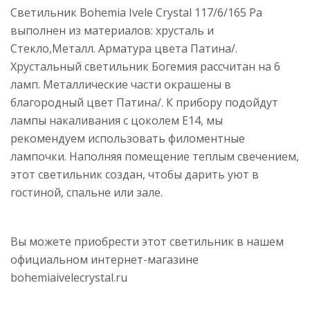
Светильник Bohemia Ivele Crystal 117/6/165 Pa
выполнен из материалов: хрусталь и
Стекло,Металл. Арматура цвета Патина/.
Хрустальный светильник Богемия рассчитан на 6
ламп. Металлические части окрашены в
благородный цвет Патина/. К прибору подойдут
лампы накаливания с цоколем E14, мы
рекомендуем использовать филоментные
лампочки. Наполняя помещение теплым свечением,
этот светильник создан, чтобы дарить уют в
гостиной, спальне или зале.
Вы можете приобрести этот светильник в нашем
официальном интернет-магазине
bohemiaivelecrystal.ru