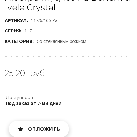
Ivele Crystal
117/6/165 Pa
АРТИКУЛ:
117
СЕРИЯ:
Со стеклянным рожком
КАТЕГОРИЯ:
25 201 руб.
Доступность:
Под заказ от 7-ми дней
ОТЛОЖИТЬ