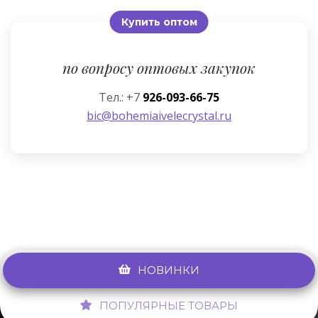
Купить оптом
по вопросу оптовых закупок
Тел.: +7
926-093-66-75
bic@bohemiaivelecrystal.ru
НОВИНКИ
ПОПУЛЯРНЫЕ ТОВАРЫ