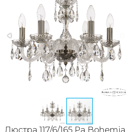
Люстра 117/6/165 Pa Bohemia