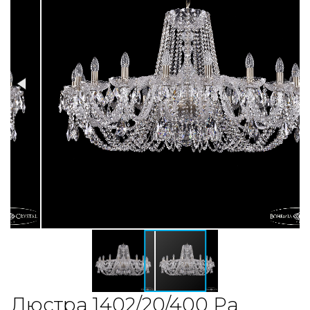
Люстра 1402/20/400 Pa