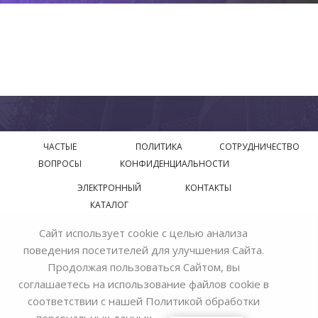
ЧАСТЫЕ
ПОЛИТИКА
СОТРУДНИЧЕСТВО
ВОПРОСЫ
КОНФИДЕНЦИАЛЬНОСТИ
ЭЛЕКТРОННЫЙ
КОНТАКТЫ
КАТАЛОГ
Сайт использует cookie с целью анализа
© 2018—2026 Официальный сайт завода производителя
поведения посетителей для улучшения Сайта.
Bohemia Ivele Crystal
Продолжая пользоваться Сайтом, вы
соглашаетесь на использование файлов cookie в
соответствии с нашей
Политикой обработки