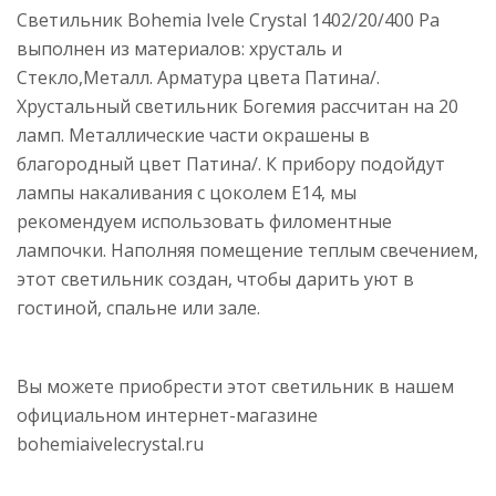
Светильник Bohemia Ivele Crystal 1402/20/400 Pa
выполнен из материалов: хрусталь и
Стекло,Металл. Арматура цвета Патина/.
Хрустальный светильник Богемия рассчитан на 20
ламп. Металлические части окрашены в
благородный цвет Патина/. К прибору подойдут
лампы накаливания с цоколем E14, мы
рекомендуем использовать филоментные
лампочки. Наполняя помещение теплым свечением,
этот светильник создан, чтобы дарить уют в
гостиной, спальне или зале.
Вы можете приобрести этот светильник в нашем
официальном интернет-магазине
bohemiaivelecrystal.ru