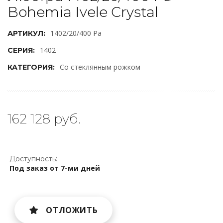
Bohemia Ivele Crystal
1402/20/400 Pa
АРТИКУЛ:
1402
СЕРИЯ:
Со стеклянным рожком
КАТЕГОРИЯ:
162 128 руб.
Доступность:
Под заказ от 7-ми дней
ОТЛОЖИТЬ