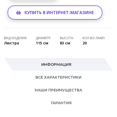
КУПИТЬ В ИНТЕРНЕТ-МАГАЗИНЕ
ВИД ИЗДЕЛИЯ:
ДИАМЕТР:
ВЫСОТА:
КОЛ-ВО ЛАМП:
Люстра
115 см
83 см
20
ИНФОРМАЦИЯ
ВСЕ ХАРАКТЕРИСТИКИ
НАШИ ПРЕИМУЩЕСТВА
ГАРАНТИЯ