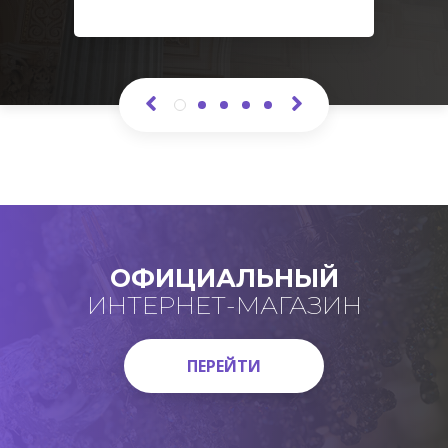
ОФИЦИАЛЬНЫЙ
ИНТЕРНЕТ-МАГАЗИН
ПЕРЕЙТИ
ПЕРЕЙТИ