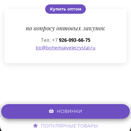
Купить оптом
по вопросу оптовых закупок
Тел.: +7
926-093-66-75
bic@bohemiaivelecrystal.ru
НОВИНКИ
ПОПУЛЯРНЫЕ ТОВАРЫ