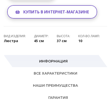
КУПИТЬ В ИНТЕРНЕТ-МАГАЗИНЕ
ВИД ИЗДЕЛИЯ:
ДИАМЕТР:
ВЫСОТА:
КОЛ-ВО ЛАМП:
Люстра
45 см
37 см
10
ИНФОРМАЦИЯ
ВСЕ ХАРАКТЕРИСТИКИ
НАШИ ПРЕИМУЩЕСТВА
ГАРАНТИЯ