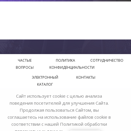
ЧАСТЫЕ
ПОЛИТИКА
СОТРУДНИЧЕСТВО
ВОПРОСЫ
КОНФИДЕНЦИАЛЬНОСТИ
ЭЛЕКТРОННЫЙ
КОНТАКТЫ
КАТАЛОГ
Сайт использует cookie с целью анализа
© 2018—2026 Официальный сайт завода производителя
поведения посетителей для улучшения Сайта.
Bohemia Ivele Crystal
Продолжая пользоваться Сайтом, вы
соглашаетесь на использование файлов cookie в
соответствии с нашей
Политикой обработки