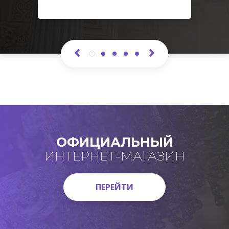
ОФИЦИАЛЬНЫЙ
ИНТЕРНЕТ-МАГАЗИН
ПЕРЕЙТИ
ПЕРЕЙТИ