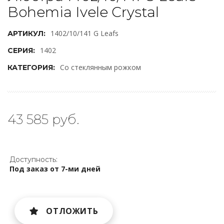
Bohemia Ivele Crystal
1402/10/141 G Leafs
АРТИКУЛ:
1402
СЕРИЯ:
Со стеклянным рожком
КАТЕГОРИЯ:
43 585 руб.
Доступность:
Под заказ от 7-ми дней
ОТЛОЖИТЬ