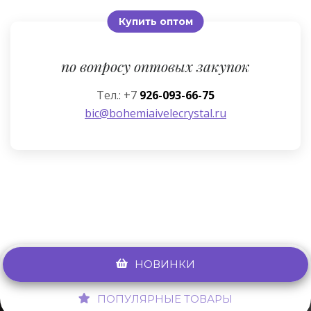
Купить оптом
по вопросу оптовых закупок
Тел.: +7
926-093-66-75
bic@bohemiaivelecrystal.ru
НОВИНКИ
ПОПУЛЯРНЫЕ ТОВАРЫ