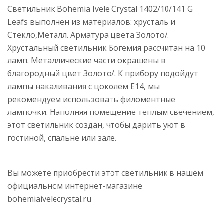
Светильник Bohemia Ivele Crystal 1402/10/141 G
Leafs выполнен из материалов: хрусталь и
Стекло,Металл. Арматура цвета Золото/.
Хрустальный светильник Богемия рассчитан на 10
ламп. Металлические части окрашены в
благородный цвет Золото/. К прибору подойдут
лампы накаливания с цоколем E14, мы
рекомендуем использовать филоментные
лампочки. Наполняя помещение теплым свечением,
этот светильник создан, чтобы дарить уют в
гостиной, спальне или зале.
Вы можете приобрести этот светильник в нашем
официальном интернет-магазине
bohemiaivelecrystal.ru