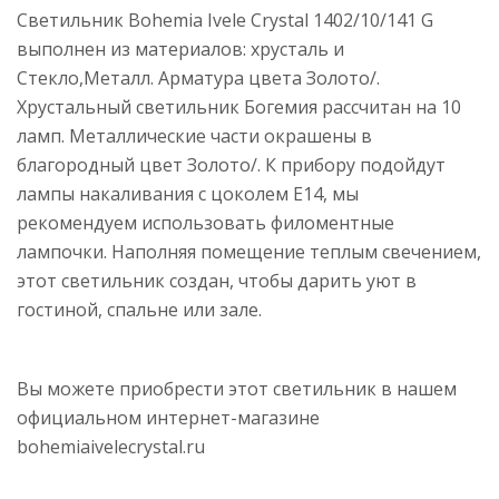
Светильник Bohemia Ivele Crystal 1402/10/141 G
выполнен из материалов: хрусталь и
Стекло,Металл. Арматура цвета Золото/.
Хрустальный светильник Богемия рассчитан на 10
ламп. Металлические части окрашены в
благородный цвет Золото/. К прибору подойдут
лампы накаливания с цоколем E14, мы
рекомендуем использовать филоментные
лампочки. Наполняя помещение теплым свечением,
этот светильник создан, чтобы дарить уют в
гостиной, спальне или зале.
Вы можете приобрести этот светильник в нашем
официальном интернет-магазине
bohemiaivelecrystal.ru