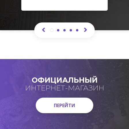
ОФИЦИАЛЬНЫЙ
ИНТЕРНЕТ-МАГАЗИН
ПЕРЕЙТИ
ПЕРЕЙТИ