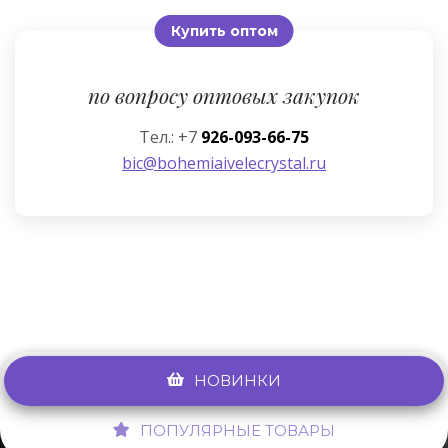
Купить оптом
по вопросу оптовых закупок
Тел.: +7
926-093-66-75
bic@bohemiaivelecrystal.ru
НОВИНКИ
ПОПУЛЯРНЫЕ ТОВАРЫ