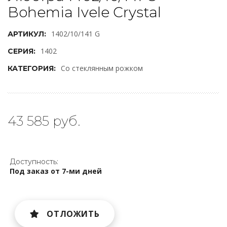
Bohemia Ivele Crystal
1402/10/141 G
АРТИКУЛ:
1402
СЕРИЯ:
Со стеклянным рожком
КАТЕГОРИЯ:
43 585 руб.
Доступность:
Под заказ от 7-ми дней
ОТЛОЖИТЬ