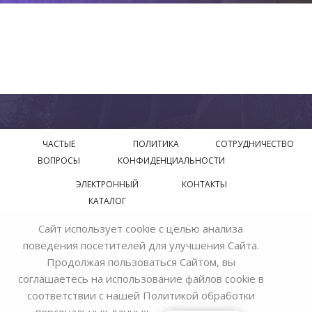
ЧАСТЫЕ
ПОЛИТИКА
СОТРУДНИЧЕСТВО
ВОПРОСЫ
КОНФИДЕНЦИАЛЬНОСТИ
ЭЛЕКТРОННЫЙ
КОНТАКТЫ
КАТАЛОГ
Сайт использует cookie с целью анализа
© 2018—2026 Официальный сайт завода производителя
поведения посетителей для улучшения Сайта.
Bohemia Ivele Crystal
Продолжая пользоваться Сайтом, вы
соглашаетесь на использование файлов cookie в
соответствии с нашей
Политикой обработки