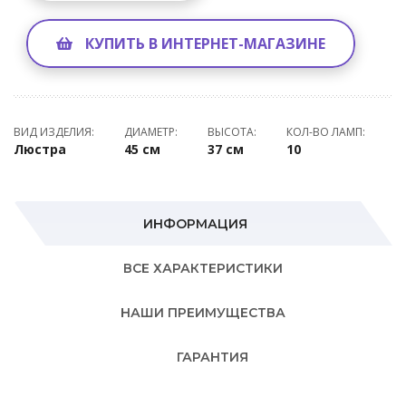
КУПИТЬ В ИНТЕРНЕТ-МАГАЗИНЕ
ВИД ИЗДЕЛИЯ:
ДИАМЕТР:
ВЫСОТА:
КОЛ-ВО ЛАМП:
Люстра
45 см
37 см
10
ИНФОРМАЦИЯ
ВСЕ ХАРАКТЕРИСТИКИ
НАШИ ПРЕИМУЩЕСТВА
ГАРАНТИЯ