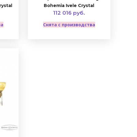
rystal
Bohemia Ivele Crystal
112 016 руб.
ва
Снята с производства