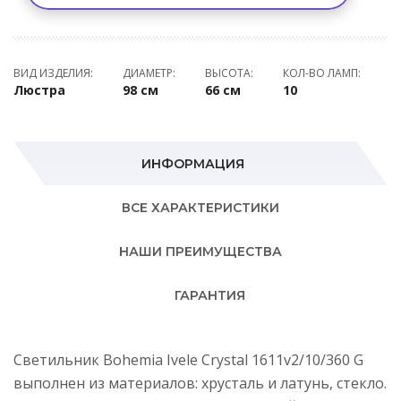
ВИД ИЗДЕЛИЯ:
ДИАМЕТР:
ВЫСОТА:
КОЛ-ВО ЛАМП:
Люстра
98 см
66 см
10
ИНФОРМАЦИЯ
ВСЕ ХАРАКТЕРИСТИКИ
НАШИ ПРЕИМУЩЕСТВА
ГАРАНТИЯ
Светильник Bohemia Ivele Crystal 1611v2/10/360 G
выполнен из материалов: хрусталь и латунь, стекло.