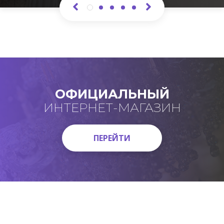
ОФИЦИАЛЬНЫЙ
ИНТЕРНЕТ-МАГАЗИН
ПЕРЕЙТИ
ПЕРЕЙТИ