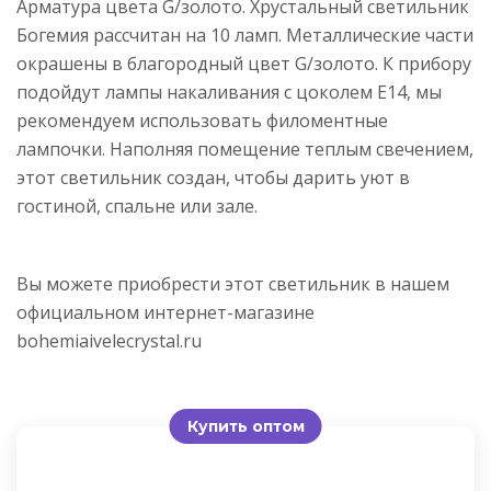
Арматура цвета G/золото. Хрустальный светильник
Богемия рассчитан на 10 ламп. Металлические части
окрашены в благородный цвет G/золото. К прибору
подойдут лампы накаливания с цоколем E14, мы
рекомендуем использовать филоментные
лампочки. Наполняя помещение теплым свечением,
этот светильник создан, чтобы дарить уют в
гостиной, спальне или зале.
Вы можете приобрести этот светильник в нашем
официальном интернет-магазине
bohemiaivelecrystal.ru
Купить оптом