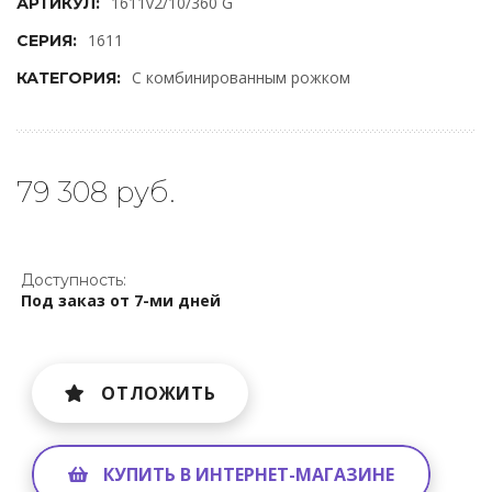
1611v2/10/360 G
АРТИКУЛ:
1611
СЕРИЯ:
С комбинированным рожком
КАТЕГОРИЯ:
79 308 руб.
Доступность:
Под заказ от 7-ми дней
ОТЛОЖИТЬ
КУПИТЬ В ИНТЕРНЕТ-МАГАЗИНЕ