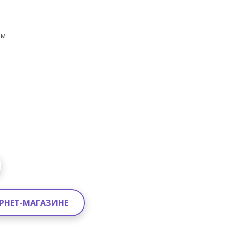
ом
ЕРНЕТ-МАГАЗИНЕ