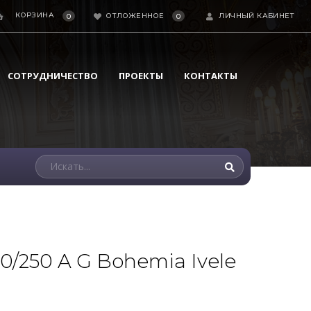
КОРЗИНА
ОТЛОЖЕННОЕ
ЛИЧНЫЙ КАБИНЕТ
0
0
СОТРУДНИЧЕСТВО
ПРОЕКТЫ
КОНТАКТЫ
0/250 A G Bohemia Ivele