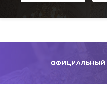
ОФИЦИАЛЬНЫЙ