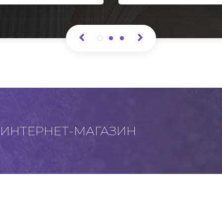
ИНТЕРНЕТ-МАГАЗИН