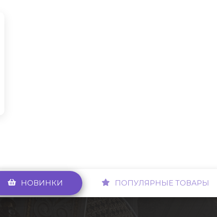
НОВИНКИ
ПОПУЛЯРНЫЕ ТОВАРЫ