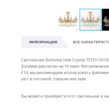
ИНФОРМАЦИЯ
ВСЕ ХАРАКТЕРИСТ
Светильник Bohemia Ivele Crystal 72101/10/
Богемия рассчитан на 10 ламп. Металлическ
E14, мы рекомендуем использовать филомен
уют в гостиной, спальне или зале.
Вы можете приобрести этот светильник в 