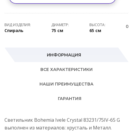
ВИД ИЗДЕЛИЯ:
ДИАМЕТР:
ВЫСОТА:
0
Спираль
75 см
65 см
ИНФОРМАЦИЯ
ВСЕ ХАРАКТЕРИСТИКИ
НАШИ ПРЕИМУЩЕСТВА
ГАРАНТИЯ
Светильник Bohemia Ivele Crystal 83231/75IV-65 G
выполнен из материалов: хрусталь и Металл.