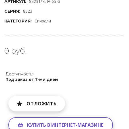
83231/75IV-65 G
АРТИКУЛ:
8323
СЕРИЯ:
Спирали
КАТЕГОРИЯ:
0 руб.
Доступность:
Под заказ от 7-ми дней
ОТЛОЖИТЬ
КУПИТЬ В ИНТЕРНЕТ-МАГАЗИНЕ