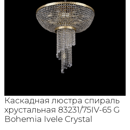
Каскадная люстра спираль
хрустальная 83231/75IV-65 G
Bohemia Ivele Crystal