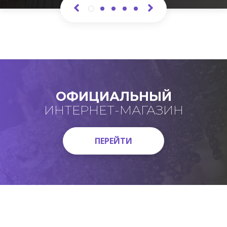
ОФИЦИАЛЬНЫЙ
ИНТЕРНЕТ-МАГАЗИН
ПЕРЕЙТИ
ПЕРЕЙТИ