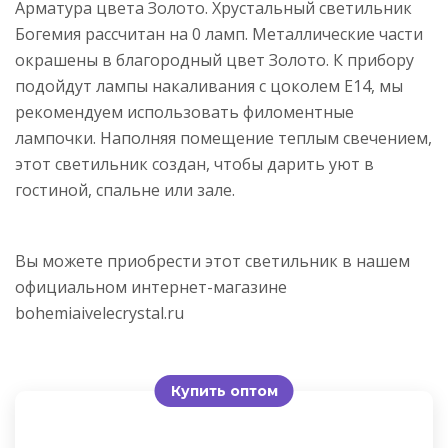
Арматура цвета Золото. Хрустальный светильник
Богемия рассчитан на 0 ламп. Металлические части
окрашены в благородный цвет Золото. К прибору
подойдут лампы накаливания с цоколем E14, мы
рекомендуем использовать филоментные
лампочки. Наполняя помещение теплым свечением,
этот светильник создан, чтобы дарить уют в
гостиной, спальне или зале.
Вы можете приобрести этот светильник в нашем
официальном интернет-магазине
bohemiaivelecrystal.ru
Купить оптом