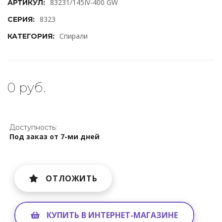
83231/145IV-400 GW
АРТИКУЛ:
8323
СЕРИЯ:
Спирали
КАТЕГОРИЯ:
0 руб.
Доступность:
Под заказ от 7-ми дней
ОТЛОЖИТЬ
КУПИТЬ В ИНТЕРНЕТ-МАГАЗИНЕ