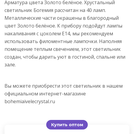
Арматура цвета Золото белёное. Хрустальный
светильник Богемия рассчитан на 40 ламп.
Металлические части окрашены в благородный
цвет Золото белёное. К прибору подойдут лампы
накаливания с цоколем E14, мы рекомендуем
использовать филоментные лампочки. Наполняя
помещение теплым свечением, этот светильник
создан, чтобы дарить уют в гостиной, спальне или
зале.
Вы можете приобрести этот светильник в нашем
официальном интернет-магазине
bohemiaivelecrystal.ru
Купить оптом