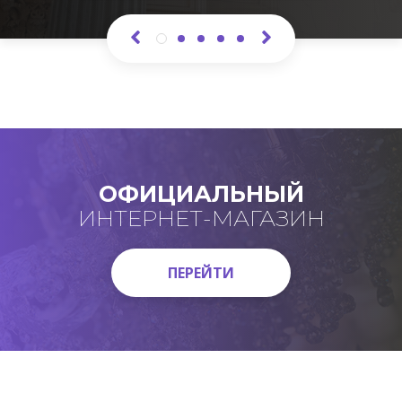
ОФИЦИАЛЬНЫЙ
ИНТЕРНЕТ-МАГАЗИН
ПЕРЕЙТИ
ПЕРЕЙТИ