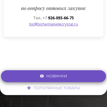
по вопросу оптовых закупок
Тел.: +7
926-093-66-75
bic@bohemiaivelecrystal.ru
НОВИНКИ
ПОПУЛЯРНЫЕ ТОВАРЫ