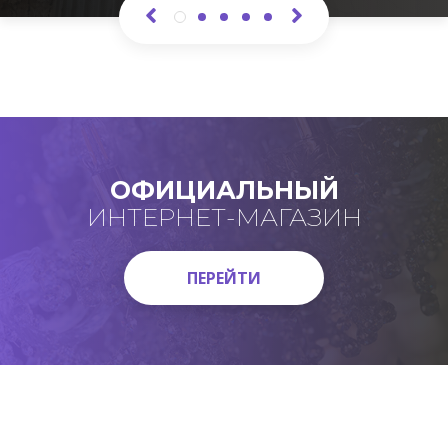
ОФИЦИАЛЬНЫЙ
ИНТЕРНЕТ-МАГАЗИН
ПЕРЕЙТИ
ПЕРЕЙТИ