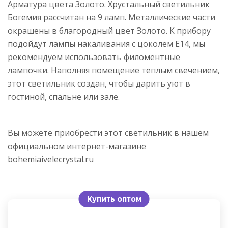
Арматура цвета Золото. Хрустальный светильник
Богемия рассчитан на 9 ламп. Металлические части
окрашены в благородный цвет Золото. К прибору
подойдут лампы накаливания с цоколем E14, мы
рекомендуем использовать филоментные
лампочки. Наполняя помещение теплым свечением,
этот светильник создан, чтобы дарить уют в
гостиной, спальне или зале.
Вы можете приобрести этот светильник в нашем
официальном интернет-магазине
bohemiaivelecrystal.ru
Купить оптом