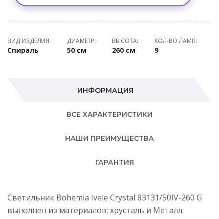
ВИД ИЗДЕЛИЯ:
ДИАМЕТР:
ВЫСОТА:
КОЛ-ВО ЛАМП:
Спираль
50 см
260 см
9
ИНФОРМАЦИЯ
ВСЕ ХАРАКТЕРИСТИКИ
НАШИ ПРЕИМУЩЕСТВА
ГАРАНТИЯ
Светильник Bohemia Ivele Crystal 83131/50IV-260 G
выполнен из материалов: хрусталь и Металл.