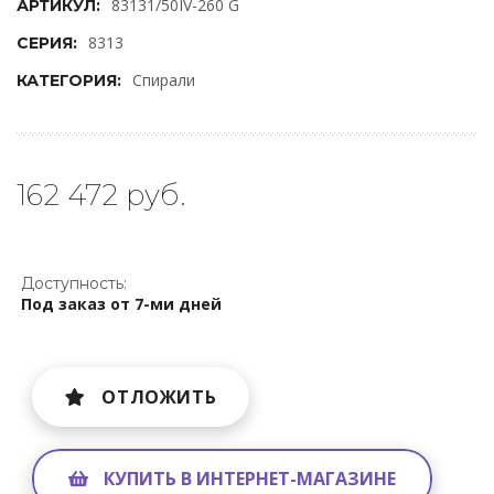
83131/50IV-260 G
АРТИКУЛ:
8313
СЕРИЯ:
Спирали
КАТЕГОРИЯ:
162 472 руб.
Доступность:
Под заказ от 7-ми дней
ОТЛОЖИТЬ
КУПИТЬ В ИНТЕРНЕТ-МАГАЗИНЕ