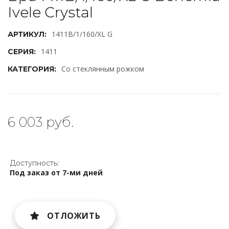
Ivele Crystal
1411B/1/160/XL G
АРТИКУЛ:
1411
СЕРИЯ:
Со стеклянным рожком
КАТЕГОРИЯ:
6 003 руб.
Доступность:
Под заказ от 7-ми дней
ОТЛОЖИТЬ