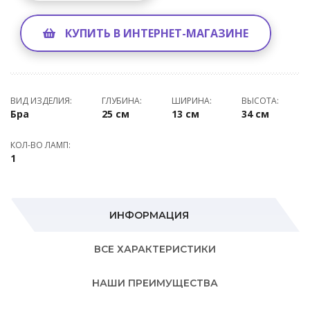
КУПИТЬ В ИНТЕРНЕТ-МАГАЗИНЕ
ВИД ИЗДЕЛИЯ:
ГЛУБИНА:
ШИРИНА:
ВЫСОТА:
Бра
25 см
13 см
34 см
КОЛ-ВО ЛАМП:
1
ИНФОРМАЦИЯ
ВСЕ ХАРАКТЕРИСТИКИ
НАШИ ПРЕИМУЩЕСТВА