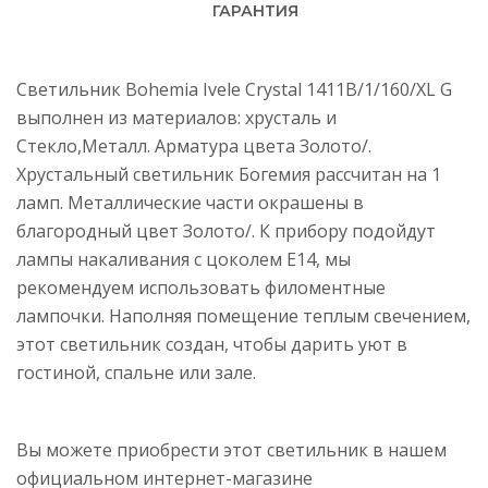
ГАРАНТИЯ
Светильник Bohemia Ivele Crystal 1411B/1/160/XL G
выполнен из материалов: хрусталь и
Стекло,Металл. Арматура цвета Золото/.
Хрустальный светильник Богемия рассчитан на 1
ламп. Металлические части окрашены в
благородный цвет Золото/. К прибору подойдут
лампы накаливания с цоколем E14, мы
рекомендуем использовать филоментные
лампочки. Наполняя помещение теплым свечением,
этот светильник создан, чтобы дарить уют в
гостиной, спальне или зале.
Вы можете приобрести этот светильник в нашем
официальном интернет-магазине