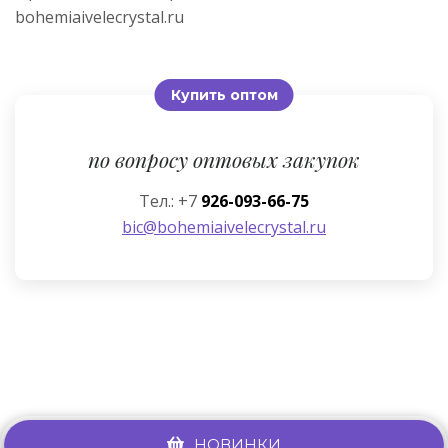
bohemiaivelecrystal.ru
Купить оптом
по вопросу оптовых закупок
Тел.: +7
926-093-66-75
bic@bohemiaivelecrystal.ru
НОВИНКИ