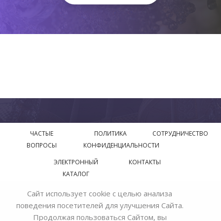
ЧАСТЫЕ
ПОЛИТИКА
СОТРУДНИЧЕСТВО
ВОПРОСЫ
КОНФИДЕНЦИАЛЬНОСТИ
ЭЛЕКТРОННЫЙ
КОНТАКТЫ
КАТАЛОГ
Сайт использует cookie с целью анализа
© 2018—2026 Официальный сайт завода производителя
поведения посетителей для улучшения Сайта.
Bohemia Ivele Crystal
Продолжая пользоваться Сайтом, вы