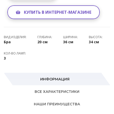
КУПИТЬ В ИНТЕРНЕТ-МАГАЗИНЕ
ВИД ИЗДЕЛИЯ:
ГЛУБИНА:
ШИРИНА:
ВЫСОТА:
Бра
20 см
36 см
34 см
КОЛ-ВО ЛАМП:
3
ИНФОРМАЦИЯ
ВСЕ ХАРАКТЕРИСТИКИ
НАШИ ПРЕИМУЩЕСТВА