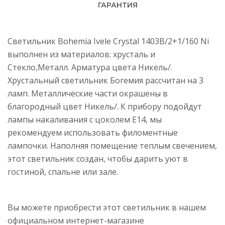
ГАРАНТИЯ
Светильник Bohemia Ivele Crystal 1403B/2+1/160 Ni
выполнен из материалов: хрусталь и
Стекло,Металл. Арматура цвета Никель/.
Хрустальный светильник Богемия рассчитан на 3
ламп. Металлические части окрашены в
благородный цвет Никель/. К прибору подойдут
лампы накаливания с цоколем E14, мы
рекомендуем использовать филоментные
лампочки. Наполняя помещение теплым свечением,
этот светильник создан, чтобы дарить уют в
гостиной, спальне или зале.
Вы можете приобрести этот светильник в нашем
официальном интернет-магазине