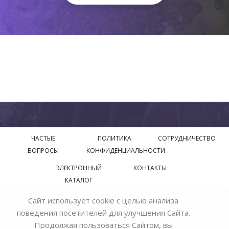
ЧАСТЫЕ
ПОЛИТИКА
СОТРУДНИЧЕСТВО
ВОПРОСЫ
КОНФИДЕНЦИАЛЬНОСТИ
ЭЛЕКТРОННЫЙ
КОНТАКТЫ
КАТАЛОГ
Сайт использует cookie с целью анализа
© 2018—2026 Официальный сайт завода производителя
поведения посетителей для улучшения Сайта.
Bohemia Ivele Crystal
Продолжая пользоваться Сайтом, вы