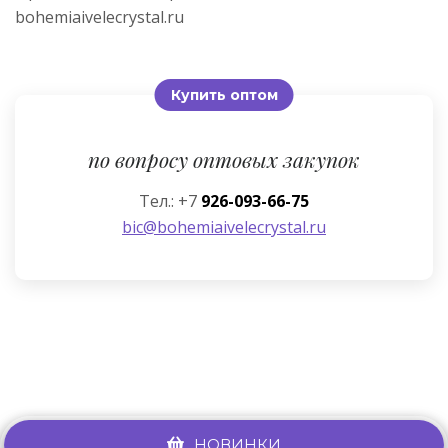
bohemiaivelecrystal.ru
Купить оптом
по вопросу оптовых закупок
Тел.: +7
926-093-66-75
bic@bohemiaivelecrystal.ru
НОВИНКИ