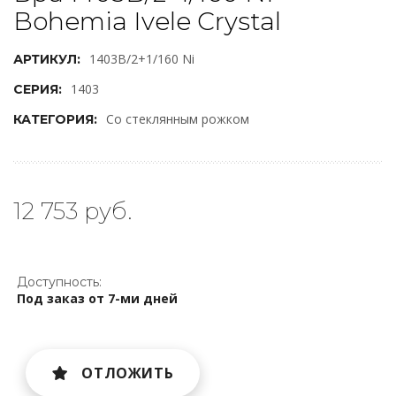
Bohemia Ivele Crystal
1403B/2+1/160 Ni
АРТИКУЛ:
1403
СЕРИЯ:
Со стеклянным рожком
КАТЕГОРИЯ:
12 753 руб.
Доступность:
Под заказ от 7-ми дней
ОТЛОЖИТЬ