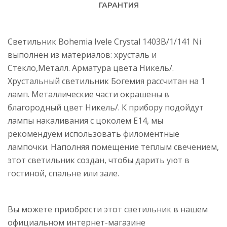
ГАРАНТИЯ
Светильник Bohemia Ivele Crystal 1403B/1/141 Ni
выполнен из материалов: хрусталь и
Стекло,Металл. Арматура цвета Никель/.
Хрустальный светильник Богемия рассчитан на 1
ламп. Металлические части окрашены в
благородный цвет Никель/. К прибору подойдут
лампы накаливания с цоколем E14, мы
рекомендуем использовать филоментные
лампочки. Наполняя помещение теплым свечением,
этот светильник создан, чтобы дарить уют в
гостиной, спальне или зале.
Вы можете приобрести этот светильник в нашем
официальном интернет-магазине