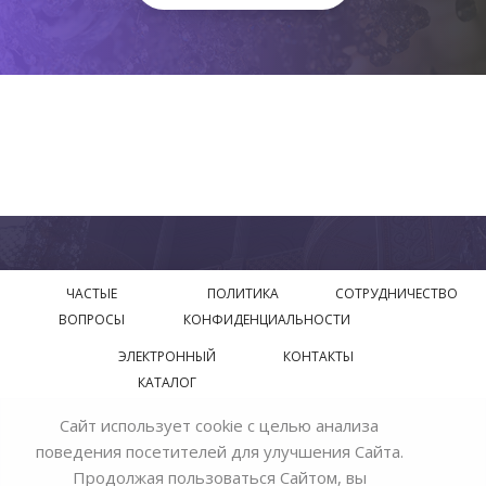
ЧАСТЫЕ
ПОЛИТИКА
СОТРУДНИЧЕСТВО
ВОПРОСЫ
КОНФИДЕНЦИАЛЬНОСТИ
ЭЛЕКТРОННЫЙ
КОНТАКТЫ
КАТАЛОГ
Сайт использует cookie с целью анализа
© 2018—2026 Официальный сайт завода производителя
поведения посетителей для улучшения Сайта.
Bohemia Ivele Crystal
Продолжая пользоваться Сайтом, вы