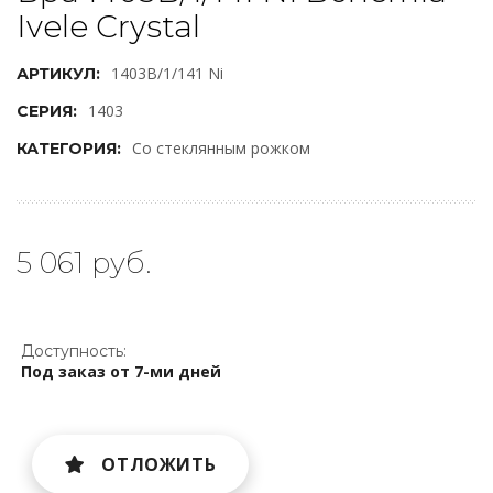
Ivele Crystal
1403B/1/141 Ni
АРТИКУЛ:
1403
СЕРИЯ:
Со стеклянным рожком
КАТЕГОРИЯ:
5 061 руб.
Доступность:
Под заказ от 7-ми дней
ОТЛОЖИТЬ