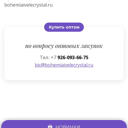
bohemiaivelecrystal.ru
Купить оптом
по вопросу оптовых закупок
Тел.: +7
926-093-66-75
bic@bohemiaivelecrystal.ru
НОВИНКИ