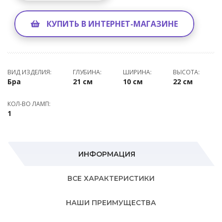
КУПИТЬ В ИНТЕРНЕТ-МАГАЗИНЕ
ВИД ИЗДЕЛИЯ:
ГЛУБИНА:
ШИРИНА:
ВЫСОТА:
Бра
21 см
10 см
22 см
КОЛ-ВО ЛАМП:
1
ИНФОРМАЦИЯ
ВСЕ ХАРАКТЕРИСТИКИ
НАШИ ПРЕИМУЩЕСТВА