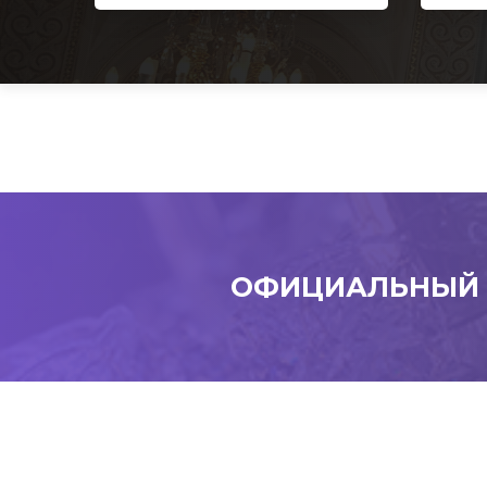
ОФИЦИАЛЬНЫЙ