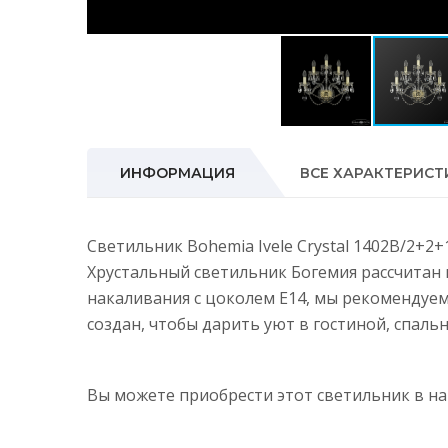
ИНФОРМАЦИЯ
ВСЕ ХАРАКТЕРИСТ
Светильник Bohemia Ivele Crystal 1402B/2+2+
Хрустальный светильник Богемия рассчитан 
накаливания с цоколем E14, мы рекомендуе
создан, чтобы дарить уют в гостиной, спальн
Вы можете приобрести этот светильник в 