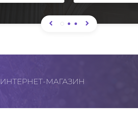
ИНТЕРНЕТ-МАГАЗИН