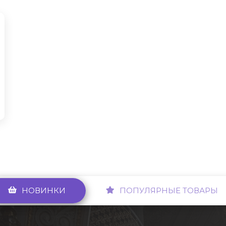
НОВИНКИ
ПОПУЛЯРНЫЕ ТОВАРЫ