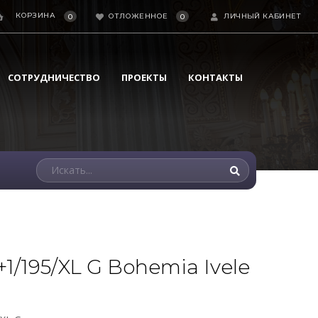
КОРЗИНА
ОТЛОЖЕННОЕ
ЛИЧНЫЙ КАБИНЕТ
0
0
СОТРУДНИЧЕСТВО
ПРОЕКТЫ
КОНТАКТЫ
1/195/XL G Bohemia Ivele