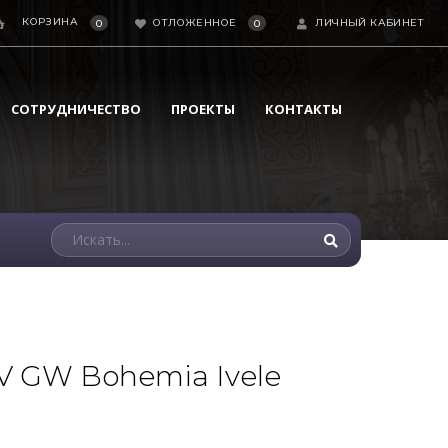
КОРЗИНА
ОТЛОЖЕННОЕ
ЛИЧНЫЙ КАБИНЕТ
0
0
СОТРУДНИЧЕСТВО
ПРОЕКТЫ
КОНТАКТЫ
IV GW Bohemia Ivele