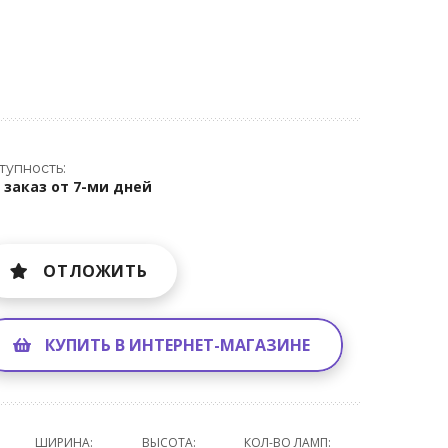
тупность:
 заказ от 7-ми дней
ОТЛОЖИТЬ
КУПИТЬ В ИНТЕРНЕТ-МАГАЗИНЕ
ШИРИНА:
ВЫСОТА:
КОЛ-ВО ЛАМП: