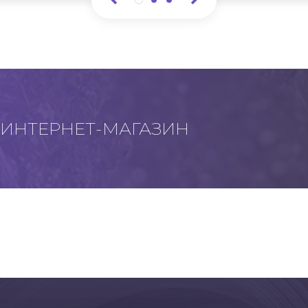
ИНТЕРНЕТ-МАГАЗИН