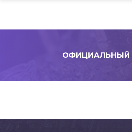
ОФИЦИАЛЬНЫЙ