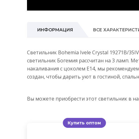
ИНФОРМАЦИЯ
ВСЕ ХАРАКТЕРИСТ
Светильник Bohemia Ivele Crystal 19271B/35
светильник Богемия рассчитан на 3 ламп. М
накаливания с цоколем E14, мы рекомендуе
создан, чтобы дарить уют в гостиной, спальн
Вы можете приобрести этот светильник в 
Купить оптом