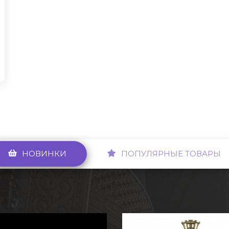
НОВИНКИ
ПОПУЛЯРНЫЕ ТОВАРЫ