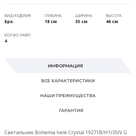
ВИД ИЗДЕЛИЯ:
ГЛУБИНА:
ШИРИНА:
ВЫСОТА:
Бра
18 см
35 см
46 см
КОЛ-ВО ЛАМП:
4
ИНФОРМАЦИЯ
ВСЕ ХАРАКТЕРИСТИКИ
НАШИ ПРЕИМУЩЕСТВА
ГАРАНТИЯ
Светильник Bohemia Ivele Crystal 19271B/H1/35IV G