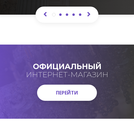
ОФИЦИАЛЬНЫЙ
ИНТЕРНЕТ-МАГАЗИН
ПЕРЕЙТИ
ПЕРЕЙТИ