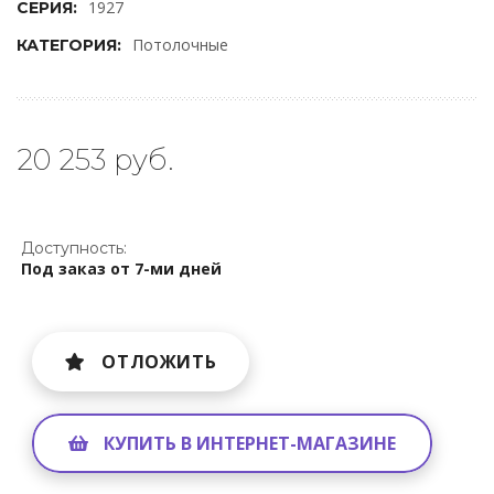
1927
СЕРИЯ:
Потолочные
КАТЕГОРИЯ:
20 253 руб.
Доступность:
Под заказ от 7-ми дней
ОТЛОЖИТЬ
КУПИТЬ В ИНТЕРНЕТ-МАГАЗИНЕ