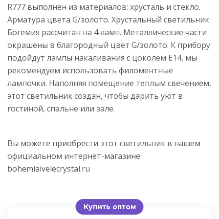
R777 выполнен из материалов: хрусталь и стекло.
Арматура цвета G/золото. Хрустальный светильник
Богемия рассчитан на 4 ламп. Металлические части
окрашены в благородный цвет G/золото. К прибору
подойдут лампы накаливания с цоколем E14, мы
рекомендуем использовать филоментные
лампочки. Наполняя помещение теплым свечением,
этот светильник создан, чтобы дарить уют в
гостиной, спальне или зале.
Вы можете приобрести этот светильник в нашем
официальном интернет-магазине
bohemiaivelecrystal.ru
Купить оптом