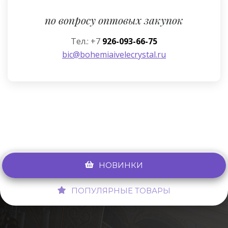
по вопросу оптовых закупок
Тел.: +7
926-093-66-75
bic@bohemiaivelecrystal.ru
НОВИНКИ
ПОПУЛЯРНЫЕ ТОВАРЫ