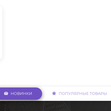
НОВИНКИ
ПОПУЛЯРНЫЕ ТОВАРЫ