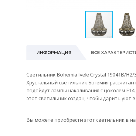
ИНФОРМАЦИЯ
ВСЕ ХАРАКТЕРИСТ
Светильник Bohemia Ivele Crystal 19041B/H2
Хрустальный светильник Богемия рассчитан 
подойдут лампы накаливания с цоколем E14
этот светильник создан, чтобы дарить уют в 
Вы можете приобрести этот светильник в 