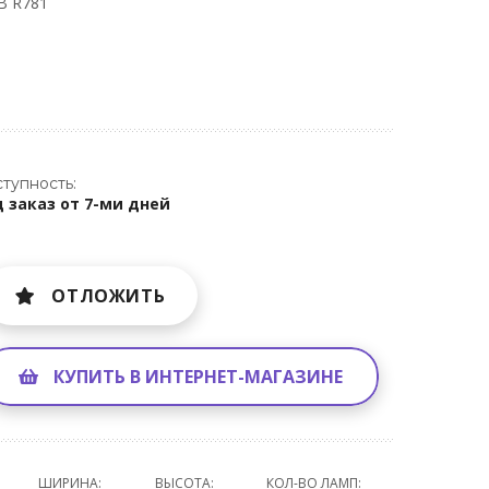
B R781
тупность:
 заказ от 7-ми дней
ОТЛОЖИТЬ
КУПИТЬ В ИНТЕРНЕТ-МАГАЗИНЕ
ШИРИНА:
ВЫСОТА:
КОЛ-ВО ЛАМП: