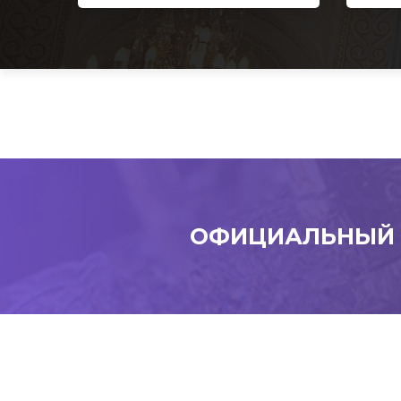
ОФИЦИАЛЬНЫЙ