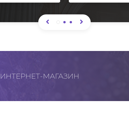
ИНТЕРНЕТ-МАГАЗИН