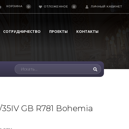
КОРЗИНА
ОТЛОЖЕННОЕ
ЛИЧНЫЙ КАБИНЕТ
0
0
СОТРУДНИЧЕСТВО
ПРОЕКТЫ
КОНТАКТЫ
/35IV GB R781 Bohemia