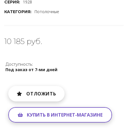
1928
СЕРИЯ:
Потолочные
КАТЕГОРИЯ:
10 185 руб.
Доступность:
Под заказ от 7-ми дней
ОТЛОЖИТЬ
КУПИТЬ В ИНТЕРНЕТ-МАГАЗИНЕ