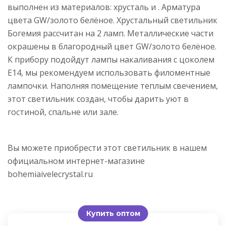
выполнен из материалов: хрусталь и . Арматура
цвета GW/золото белёное. Хрустальный светильник
Богемия рассчитан на 2 ламп. Металлические части
окрашены в благородный цвет GW/золото белёное.
К прибору подойдут лампы накаливания с цоколем
E14, мы рекомендуем использовать филоментные
лампочки. Наполняя помещение теплым свечением,
этот светильник создан, чтобы дарить уют в
гостиной, спальне или зале.
Вы можете приобрести этот светильник в нашем
официальном интернет-магазине
bohemiaivelecrystal.ru
Купить оптом