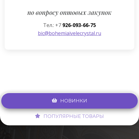
по вопросу оптовых закупок
Тел.: +7
926-093-66-75
bic@bohemiaivelecrystal.ru
НОВИНКИ
ПОПУЛЯРНЫЕ ТОВАРЫ