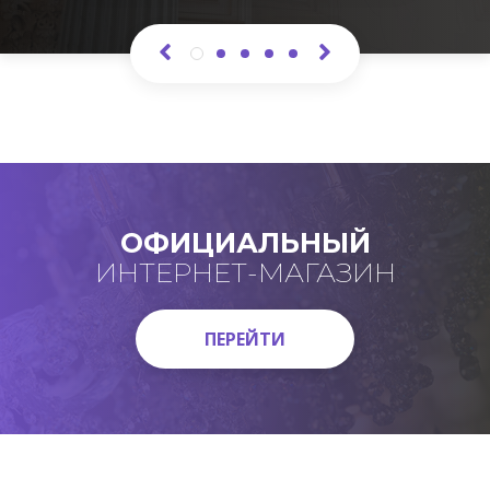
ОФИЦИАЛЬНЫЙ
ИНТЕРНЕТ-МАГАЗИН
ПЕРЕЙТИ
ПЕРЕЙТИ