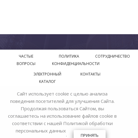
ЧАСТЫЕ
ПОЛИТИКА
СОТРУДНИЧЕСТВО
ВОПРОСЫ
КОНФИДЕНЦИАЛЬНОСТИ
ЭЛЕКТРОННЫЙ
КОНТАКТЫ
КАТАЛОГ
Сайт использует cookie с целью анализа
© 2018—2026 Официальный сайт завода производителя
поведения посетителей для улучшения Сайта.
Bohemia Ivele Crystal
Продолжая пользоваться Сайтом, вы
соглашаетесь на использование файлов cookie в
соответствии с нашей
Политикой обработки
персональных данных
.
ПРИНЯТЬ