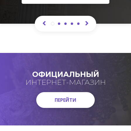
ОФИЦИАЛЬНЫЙ
ИНТЕРНЕТ-МАГАЗИН
ПЕРЕЙТИ
ПЕРЕЙТИ