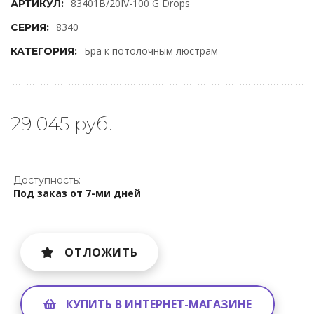
83401B/20IV-100 G Drops
АРТИКУЛ:
8340
СЕРИЯ:
Бра к потолочным люстрам
КАТЕГОРИЯ:
29 045 руб.
Доступность:
Под заказ от 7-ми дней
ОТЛОЖИТЬ
КУПИТЬ В ИНТЕРНЕТ-МАГАЗИНЕ