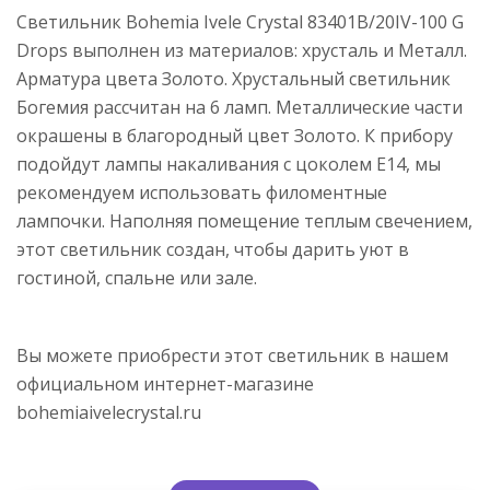
Светильник Bohemia Ivele Crystal 83401B/20IV-100 G
Drops выполнен из материалов: хрусталь и Металл.
Арматура цвета Золото. Хрустальный светильник
Богемия рассчитан на 6 ламп. Металлические части
окрашены в благородный цвет Золото. К прибору
подойдут лампы накаливания с цоколем E14, мы
рекомендуем использовать филоментные
лампочки. Наполняя помещение теплым свечением,
этот светильник создан, чтобы дарить уют в
гостиной, спальне или зале.
Вы можете приобрести этот светильник в нашем
официальном интернет-магазине
bohemiaivelecrystal.ru