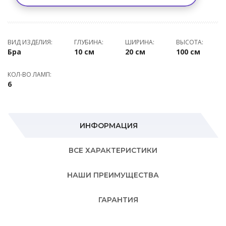
ВИД ИЗДЕЛИЯ:
ГЛУБИНА:
ШИРИНА:
ВЫСОТА:
Бра
10 см
20 см
100 см
КОЛ-ВО ЛАМП:
6
ИНФОРМАЦИЯ
ВСЕ ХАРАКТЕРИСТИКИ
НАШИ ПРЕИМУЩЕСТВА
ГАРАНТИЯ