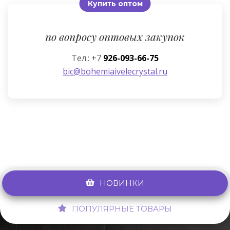
Купить оптом
по вопросу оптовых закупок
Тел.: +7
926-093-66-75
bic@bohemiaivelecrystal.ru
НОВИНКИ
ПОПУЛЯРНЫЕ ТОВАРЫ