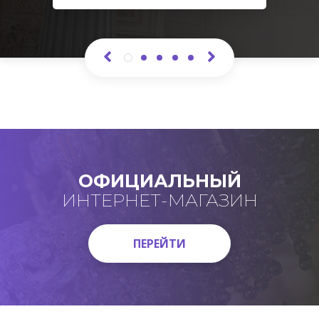
ОФИЦИАЛЬНЫЙ
ИНТЕРНЕТ-МАГАЗИН
ПЕРЕЙТИ
ПЕРЕЙТИ