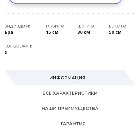
ВИД ИЗДЕЛИЯ:
ГЛУБИНА:
ШИРИНА:
ВЫСОТА:
Бра
15 см
30 см
50 см
КОЛ-ВО ЛАМП:
9
ИНФОРМАЦИЯ
ВСЕ ХАРАКТЕРИСТИКИ
НАШИ ПРЕИМУЩЕСТВА
ГАРАНТИЯ