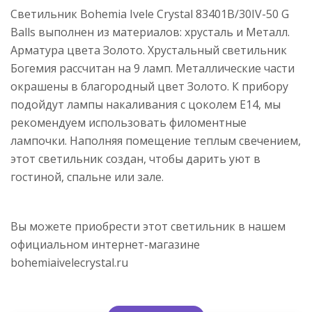
Светильник Bohemia Ivele Crystal 83401B/30IV-50 G
Balls выполнен из материалов: хрусталь и Металл.
Арматура цвета Золото. Хрустальный светильник
Богемия рассчитан на 9 ламп. Металлические части
окрашены в благородный цвет Золото. К прибору
подойдут лампы накаливания с цоколем E14, мы
рекомендуем использовать филоментные
лампочки. Наполняя помещение теплым свечением,
этот светильник создан, чтобы дарить уют в
гостиной, спальне или зале.
Вы можете приобрести этот светильник в нашем
официальном интернет-магазине
bohemiaivelecrystal.ru