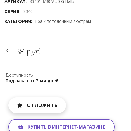
83401B/30IV-50 G Balls
АРТИКУЛ:
8340
СЕРИЯ:
Бра к потолочным люстрам
КАТЕГОРИЯ:
31 138 руб.
Доступность:
Под заказ от 7-ми дней
ОТЛОЖИТЬ
КУПИТЬ В ИНТЕРНЕТ-МАГАЗИНЕ