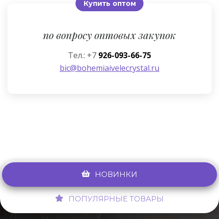
Купить оптом
по вопросу оптовых закупок
Тел.: +7
926-093-66-75
bic@bohemiaivelecrystal.ru
НОВИНКИ
ПОПУЛЯРНЫЕ ТОВАРЫ