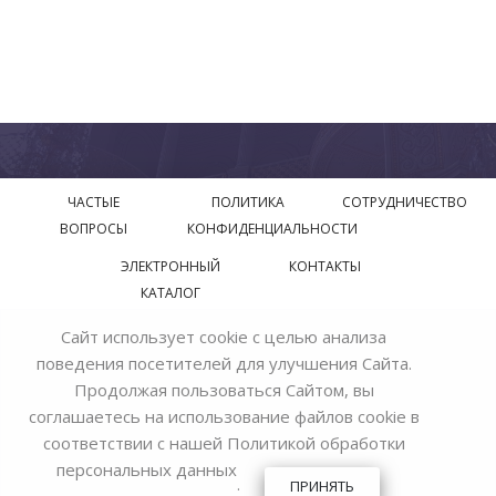
ЧАСТЫЕ
ПОЛИТИКА
СОТРУДНИЧЕСТВО
ВОПРОСЫ
КОНФИДЕНЦИАЛЬНОСТИ
ЭЛЕКТРОННЫЙ
КОНТАКТЫ
КАТАЛОГ
Сайт использует cookie с целью анализа
© 2018—2026 Официальный сайт завода производителя
поведения посетителей для улучшения Сайта.
Bohemia Ivele Crystal
Продолжая пользоваться Сайтом, вы
соглашаетесь на использование файлов cookie в
соответствии с нашей
Политикой обработки
персональных данных
.
ПРИНЯТЬ