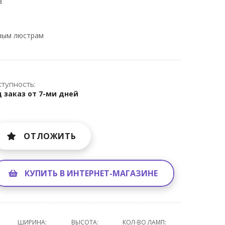
a
ным люстрам
тупность:
 заказ от 7-ми дней
ОТЛОЖИТЬ
КУПИТЬ В ИНТЕРНЕТ-МАГАЗИНЕ
ШИРИНА:
ВЫСОТА:
КОЛ-ВО ЛАМП: