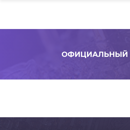
ОФИЦИАЛЬНЫЙ