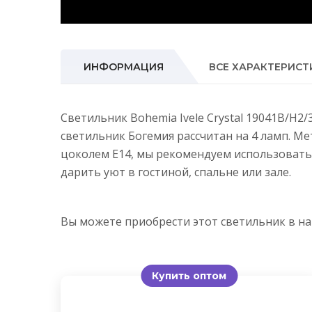
ИНФОРМАЦИЯ
ВСЕ ХАРАКТЕРИСТ
Светильник Bohemia Ivele Crystal 19041B/H2
светильник Богемия рассчитан на 4 ламп. М
цоколем E14, мы рекомендуем использовать
дарить уют в гостиной, спальне или зале.
Вы можете приобрести этот светильник в 
Купить оптом