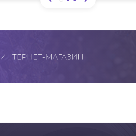
ИНТЕРНЕТ-МАГАЗИН