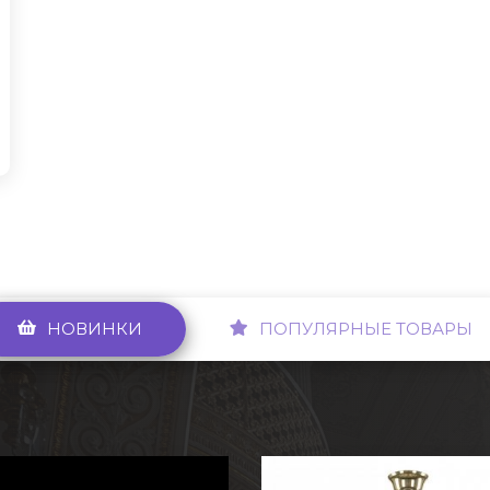
НОВИНКИ
ПОПУЛЯРНЫЕ ТОВАРЫ