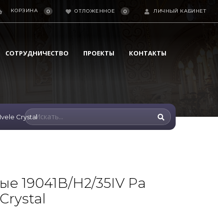
КОРЗИНА
ОТЛОЖЕННОЕ
ЛИЧНЫЙ КАБИНЕТ
0
0
СОТРУДНИЧЕСТВО
ПРОЕКТЫ
КОНТАКТЫ
vele Crystal
ые 19041B/H2/35IV Pa
Crystal