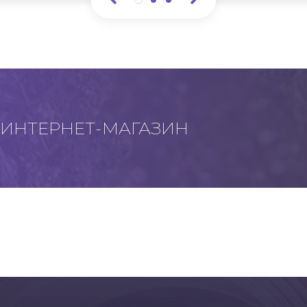
ИНТЕРНЕТ-МАГАЗИН