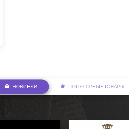
НОВИНКИ
ПОПУЛЯРНЫЕ ТОВАРЫ