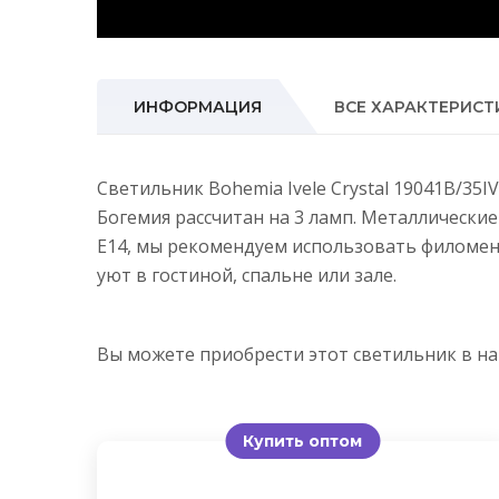
ИНФОРМАЦИЯ
ВСЕ ХАРАКТЕРИСТ
Светильник Bohemia Ivele Crystal 19041B/35
Богемия рассчитан на 3 ламп. Металлически
E14, мы рекомендуем использовать филомен
уют в гостиной, спальне или зале.
Вы можете приобрести этот светильник в 
Купить оптом