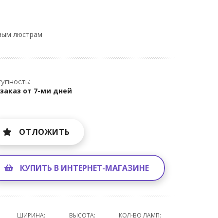
ным люстрам
упность:
заказ от 7-ми дней
ОТЛОЖИТЬ
КУПИТЬ В ИНТЕРНЕТ-МАГАЗИНЕ
ШИРИНА:
ВЫСОТА:
КОЛ-ВО ЛАМП: