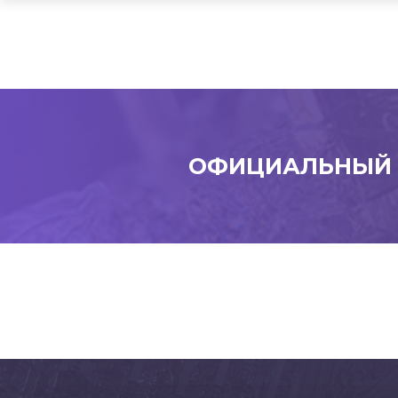
ОФИЦИАЛЬНЫЙ