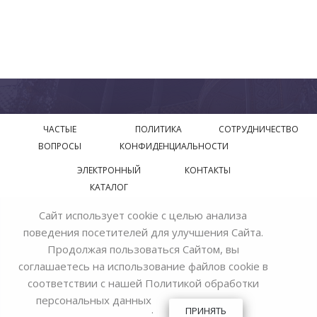
ЧАСТЫЕ
ПОЛИТИКА
СОТРУДНИЧЕСТВО
ВОПРОСЫ
КОНФИДЕНЦИАЛЬНОСТИ
ЭЛЕКТРОННЫЙ
КОНТАКТЫ
КАТАЛОГ
Сайт использует cookie с целью анализа
© 2018—2026 Официальный сайт завода производителя
поведения посетителей для улучшения Сайта.
Bohemia Ivele Crystal
Продолжая пользоваться Сайтом, вы
соглашаетесь на использование файлов cookie в
соответствии с нашей
Политикой обработки
персональных данных
.
ПРИНЯТЬ