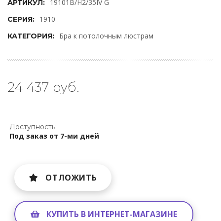
19101B/H2/35IV G
АРТИКУЛ:
1910
СЕРИЯ:
Бра к потолочным люстрам
КАТЕГОРИЯ:
24 437 руб.
Доступность:
Под заказ от 7-ми дней
ОТЛОЖИТЬ
КУПИТЬ В ИНТЕРНЕТ-МАГАЗИНЕ