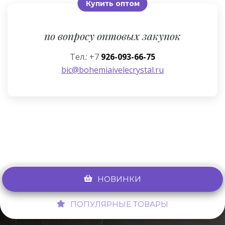
Купить оптом
по вопросу оптовых закупок
Тел.: +7
926-093-66-75
bic@bohemiaivelecrystal.ru
НОВИНКИ
ПОПУЛЯРНЫЕ ТОВАРЫ