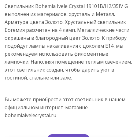
Светильник Bohemia Ivele Crystal 19101B/H2/35IV G
выполнен из материалов: хрусталь и Металл.
Арматура цвета Золото. Хрустальный светильник
Богемия рассчитан на 4 ламп. Металлические части
окрашены в благородный цвет Золото. К прибору
подойдут лампы накаливания с цоколем E14, мы
рекомендуем использовать филоментные
лампочки. Наполняя помещение теплым свечением,
этот светильник создан, чтобы дарить уют в
гостиной, спальне или зале.
Вы можете приобрести этот светильник в нашем
официальном интернет-магазине
bohemiaivelecrystal.ru