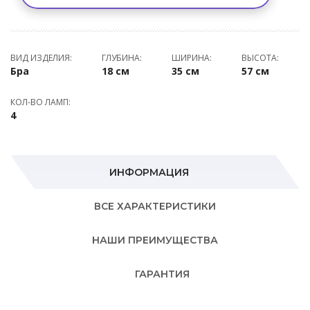
ВИД ИЗДЕЛИЯ:
ГЛУБИНА:
ШИРИНА:
ВЫСОТА:
Бра
18 см
35 см
57 см
КОЛ-ВО ЛАМП:
4
ИНФОРМАЦИЯ
ВСЕ ХАРАКТЕРИСТИКИ
НАШИ ПРЕИМУЩЕСТВА
ГАРАНТИЯ