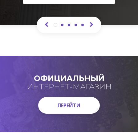
ОФИЦИАЛЬНЫЙ
ИНТЕРНЕТ-МАГАЗИН
ПЕРЕЙТИ
ПЕРЕЙТИ